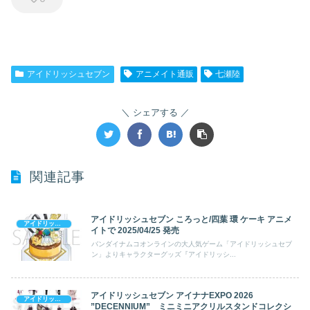
アイドリッシュセブン
アニメイト通販
七瀬陸
シェアする
関連記事
アイドリッシュセブン ころっと/四葉 環 ケーキ アニメ
アイドリッシュセブン
イトで 2025/04/25 発売
バンダイナムコオンラインの大人気ゲーム「アイドリッシュセブ
ン」よりキャラクターグッズ『アイドリッシ...
アイドリッシュセブン アイナナEXPO 2026
アイドリッシュセブン
”DECENNIUM” ミニミニアクリルスタンドコレクシ