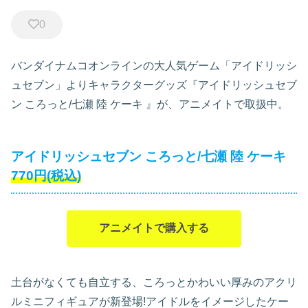
0
バンダイナムコオンラインの大人気ゲーム「アイドリッシ
ュセブン」よりキャラクターグッズ『アイドリッシュセブ
ン ころっと/七瀬 陸 ケーキ
』が、アニメイトで取扱中。
アイドリッシュセブン ころっと/七瀬 陸 ケーキ
770円(税込)
アニメイトで購入する
土台がなくても自立する、ころっとかわいい厚みのアクリ
ルミニフィギュアが新登場!アイドルをイメージしたケー