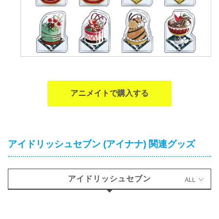
アニメイトで購入する
アイドリッシュセブン (アイナナ) 関連グッズ
アイドリッシュセブン
ALL