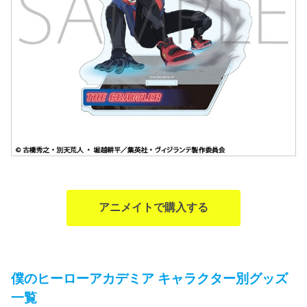
アニメイトで購入する
僕のヒーローアカデミア キャラクター別グッズ
一覧