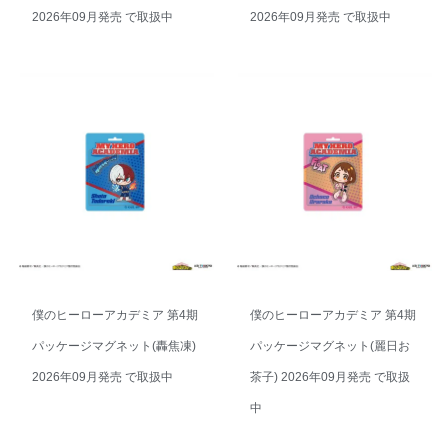
2026年09月発売 で取扱中
2026年09月発売 で取扱中
僕のヒーローアカデミア 第4期
僕のヒーローアカデミア 第4期
パッケージマグネット(轟焦凍)
パッケージマグネット(麗日お
2026年09月発売 で取扱中
茶子) 2026年09月発売 で取扱
中