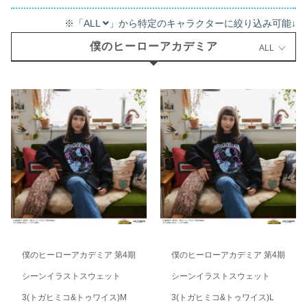
※「ALL
」から特定のキャラクターに絞り込み可能↓
僕のヒーローアカデミア
ALL
僕のヒーローアカデミア 第4期
僕のヒーローアカデミア 第4期
シーンイラストスウェット
シーンイラストスウェット
3(トガヒミコ&トゥワイス)M
3(トガヒミコ&トゥワイス)L