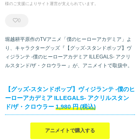
様のご支援によりサイト運営が支えられています。
0
堀越耕平原作のTVアニメ「僕のヒーローアカデミア」よ
り、キャラクターグッズ『【グッズ-スタンドポップ】ヴ
ィジランテ -僕のヒーローアカデミア ILLEGALS- アクリ
ルスタンド/ザ・クロウラー
』が、アニメイトで取扱中。
【グッズ-スタンドポップ】ヴィジランテ -僕のヒ
ーローアカデミア ILLEGALS- アクリルスタン
ド/ザ・クロウラー
1,980
円
(税込)
アニメイトで購入する