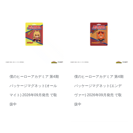
僕のヒーローアカデミア 第4期
僕のヒーローアカデミア 第4期
パッケージマグネット(オール
パッケージマグネット(エンデ
マイト) 2026年09月発売 で取
ヴァー) 2026年09月発売 で取
扱中
扱中