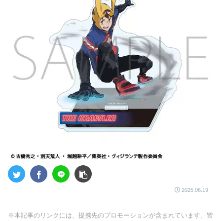
2025.06.19
※本記事のリンクには、提携先のプロモーションが含まれています。皆