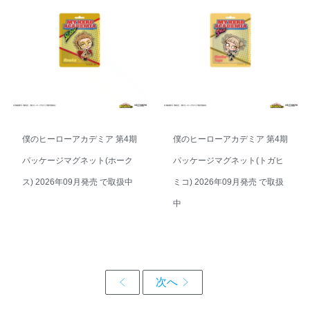
僕のヒーローアカデミア 第4期
僕のヒーローアカデミア 第4期
パッケージマグネット(ホーク
パッケージマグネット(トガヒ
ス) 2026年09月発売 で取扱中
ミコ) 2026年09月発売 で取扱
中