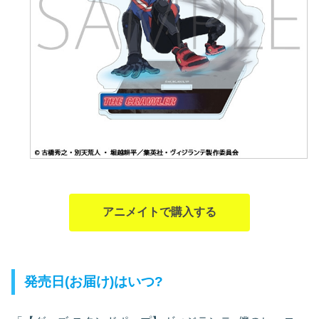
アニメイトで購入する
発売日(お届け)はいつ?