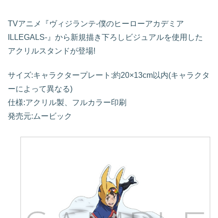
TVアニメ『ヴィジランテ-僕のヒーローアカデミア
ILLEGALS-』から新規描き下ろしビジュアルを使用した
アクリルスタンドが登場!
サイズ:キャラクタープレート:約20×13cm以内(キャラクタ
ーによって異なる)
仕様:アクリル製、フルカラー印刷
発売元:ムービック