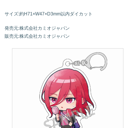
サイズ:約H71×W47×D3mm以内ダイカット
発売元:株式会社カミオジャパン
販売元:株式会社カミオジャパン