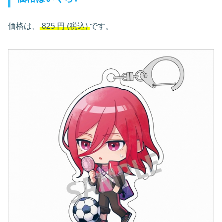
価格は、
825
円
(税込)
です。