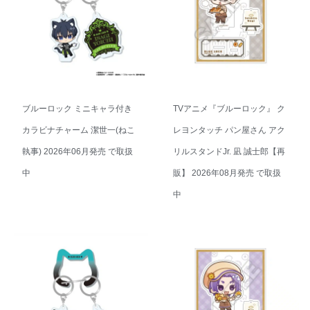
ブルーロック ミニキャラ付き
TVアニメ『ブルーロック』 ク
カラビナチャーム 潔世一(ねこ
レヨンタッチ パン屋さん アク
執事) 2026年06月発売 で取扱
リルスタンドJr. 凪 誠士郎【再
中
販】 2026年08月発売 で取扱
中