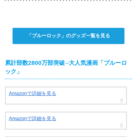
「ブルーロック」のグッズ一覧を見る
累計部数2800万部突破─大人気漫画「ブルーロ
ック」
Amazonで詳細を見る
Amazonで詳細を見る