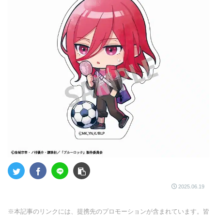
2025.06.19
※本記事のリンクには、提携先のプロモーションが含まれています。皆