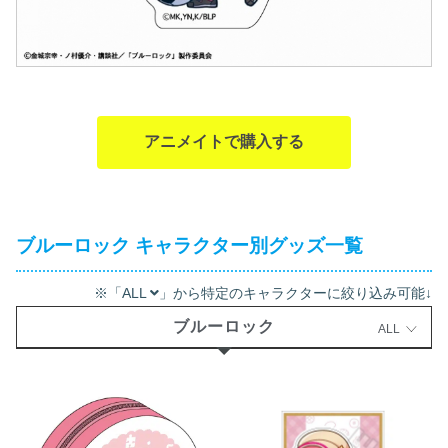
アニメイトで購入する
ブルーロック キャラクター別グッズ一覧
※「ALL
」から特定のキャラクターに絞り込み可能↓
ブルーロック
ALL