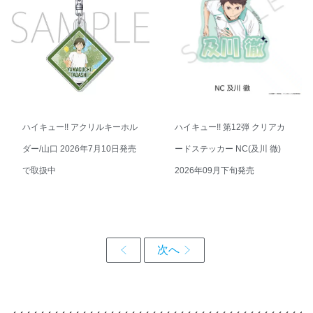
ハイキュー!! アクリルキーホル
ハイキュー!! 第12弾 クリアカ
ダー/山口 2026年7月10日発売
ードステッカー NC(及川 徹)
で取扱中
2026年09月下旬発売