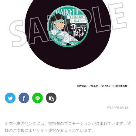
2025.03.13
※本記事のリンクには、提携先のプロモーションが含まれています。皆
様のご支援によりサイト運営が支えられています。