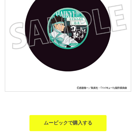
ムービックで購入する