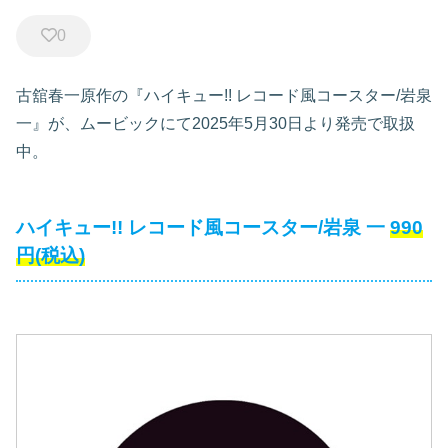
0
古舘春一原作の『ハイキュー!! レコード風コースター/岩泉
一』が、ムービックにて2025年5月30日より発売で取扱
中。
ハイキュー!! レコード風コースター/岩泉 一
990
円(税込)