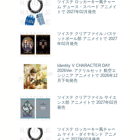
ツイステ ロッカーキー風チャー
ム デュース・スペード アニメイ
トで 2027年02月発売
ツイステ クリアファイル バスケ
ットボール部 アニメイトで 2027
年02月発売
Identity V CHARACTER DAY
2026Ver. アクリルセット 航空エ
ンジニア アニメイトで 2026年12
月下旬発売
ツイステ クリアファイル サイエ
ンス部 アニメイトで 2027年02月
発売
ツイステ ロッカーキー風チャー
ム ケイト・ダイヤモンド アニメ
イトで 2027年02月発売