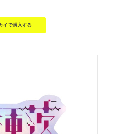
カイで購入する