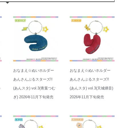
おなまえ☆ぬいホルダー
おなまえ☆ぬいホルダー
あんさんぶるスターズ!!
あんさんぶるスターズ!!
)
(あんスタ) vol.3(青葉つむ
(あんスタ) vol.3(天城燐音)
ぎ) 2026年11月下旬発売
2026年11月下旬発売