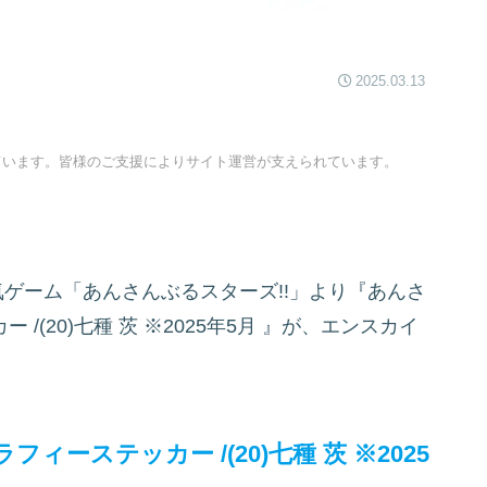
2025.03.13
ています。皆様のご支援によりサイト運営が支えられています。
の大人気ゲーム「あんさんぶるスターズ!!」より『あんさ
(20)七種 茨 ※2025年5月
』が、エンスカイ
ィーステッカー /(20)七種 茨 ※2025