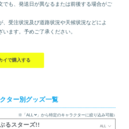
文でも、発送日が異なるまたは前後する場合がご
が、受注状況及び道路状況や天候状況などによ
ざいます。予めご了承ください。
カイで購入する
ラクター別グッズ一覧
※「ALL
」から特定のキャラクターに絞り込み可能↓
ぶるスターズ!!
ALL