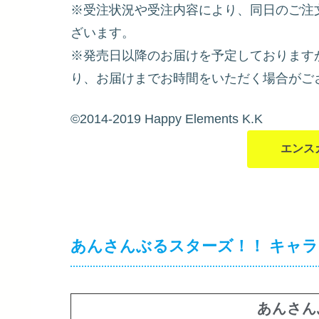
※受注状況や受注内容により、同日のご注
ざいます。
※発売日以降のお届けを予定しております
り、お届けまでお時間をいただく場合がご
©2014-2019 Happy Elements K.K
エンス
あんさんぶるスターズ！！ キャ
あんさん