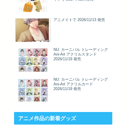
アニメイトで 2026/11/13 発売
NU: カーニバル トレーディング
Ani-Art アクリルスタンド
2026/11/19 発売
NU: カーニバル トレーディング
Ani-Art アクリルカード
2026/11/19 発売
アニメ作品の新着グッズ