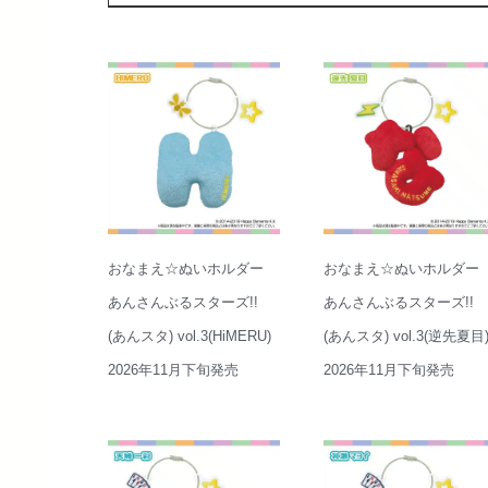
おなまえ☆ぬいホルダー
おなまえ☆ぬいホルダー
あんさんぶるスターズ!!
あんさんぶるスターズ!!
(あんスタ) vol.3(HiMERU)
(あんスタ) vol.3(逆先夏目
2026年11月下旬発売
2026年11月下旬発売