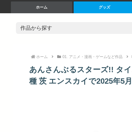
ホーム
グッズ
ホーム
01. アニメ・漫画・ゲームなど作品
あんさんぶるスターズ!! タイ
種 茨 エンスカイで2025年5月