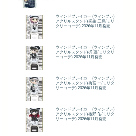
ウィンドブレイカー (ウィンブレ)
アクリルスタンド(桐生 三輝/ミリ
タリーコーデ) 2026年11月発売
ウィンドブレイカー (ウィンブレ)
アクリルスタンド(梶 蓮/ミリタリ
ーコーデ) 2026年11月発売
ウィンドブレイカー (ウィンブレ)
アクリルスタンド(梅宮 一/ミリタ
リーコーデ) 2026年11月発売
ウィンドブレイカー (ウィンブレ)
アクリルスタンド(椿野 佑/ミリタ
リーコーデ) 2026年11月発売