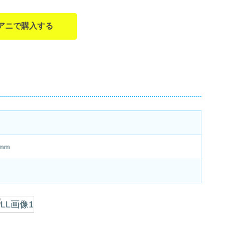
アニで購入する
mm