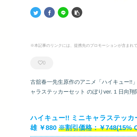
※本記事のリンクには、提携先のプロモーションが含まれ
0
古舘春一先生原作のアニメ「ハイキュー!!
ャラステッカーセット のぼりver. 1 
ハイキュー!! ミニキャラステッカー
雄 ￥880
￥748(15% 