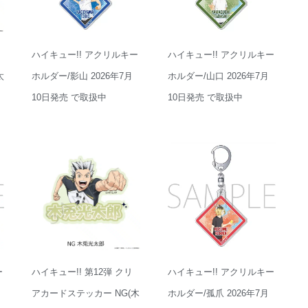
ハイキュー!! アクリルキー
ハイキュー!! アクリルキー
太
ホルダー/影山 2026年7月
ホルダー/山口 2026年7月
10日発売 で取扱中
10日発売 で取扱中
ー
ハイキュー!! 第12弾 クリ
ハイキュー!! アクリルキー
アカードステッカー NG(木
ホルダー/孤爪 2026年7月