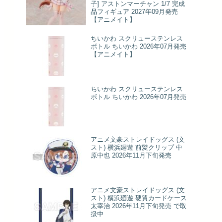
子] アストンマーチャン 1/7 完成
品フィギュア 2027年09月発売
【アニメイト】
ちいかわ スクリューステンレス
ボトル ちいかわ 2026年07月発売
【アニメイト】
ちいかわ スクリューステンレス
ボトル ちいかわ 2026年07月発売
アニメ文豪ストレイドッグス (文
スト) 横浜廻遊 前髪クリップ 中
原中也 2026年11月下旬発売
アニメ文豪ストレイドッグス (文
スト) 横浜廻遊 硬質カードケース
太宰治 2026年11月下旬発売 で取
扱中