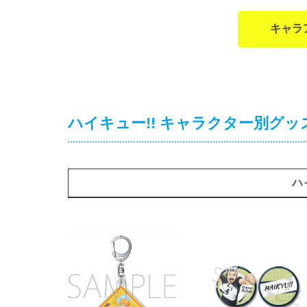
キャラ
ハイキュー!! キャラクター別グッ
ハ