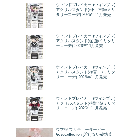
ウィンドブレイカー (ウィンブレ)
アクリルスタンド(桐生 三輝/ミリ
タリーコーデ) 2026年11月発売
ウィンドブレイカー (ウィンブレ)
アクリルスタンド(梶 蓮/ミリタリ
ーコーデ) 2026年11月発売
ウィンドブレイカー (ウィンブレ)
アクリルスタンド(梅宮 一/ミリタ
リーコーデ) 2026年11月発売
ウィンドブレイカー (ウィンブレ)
アクリルスタンド(椿野 佑/ミリタ
リーコーデ) 2026年11月発売
ウマ娘 プリティーダービー
G.S.Collection [溶けない砂糖菓