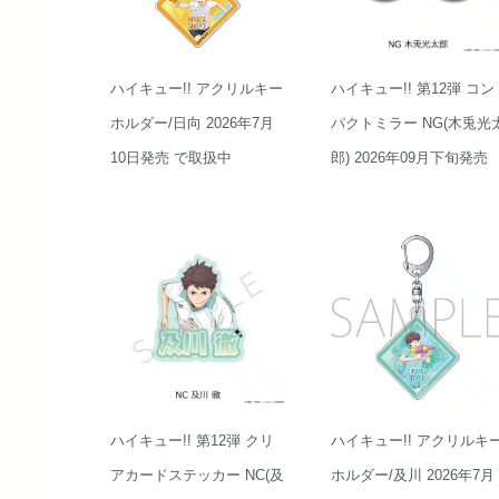
ハイキュー!! アクリルキー
ハイキュー!! 第12弾 コン
ホルダー/日向 2026年7月
パクトミラー NG(木兎光
10日発売 で取扱中
郎) 2026年09月下旬発売
ハイキュー!! 第12弾 クリ
ハイキュー!! アクリルキ
アカードステッカー NC(及
ホルダー/及川 2026年7月