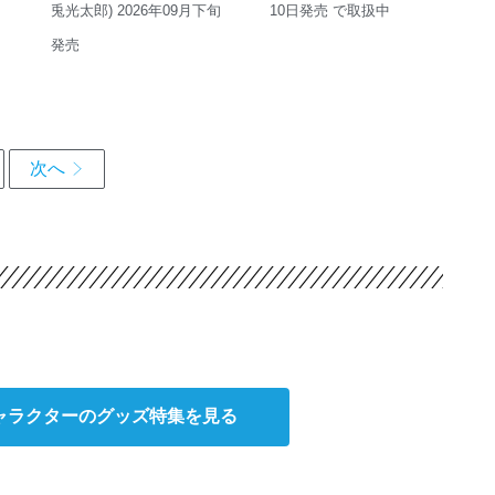
兎光太郎) 2026年09月下旬
10日発売 で取扱中
発売
キャラクターのグッズ特集を見る