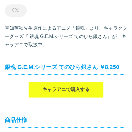
0
空知英秋先生原作によるアニメ「銀魂」より、キャラクタ
ーグッズ『
銀魂 G.E.M.シリーズ てのひら銀さん』が、キ
ャラアニで取扱中。
銀魂 G.E.M.シリーズ てのひら銀さん ￥8,250
キャラアニで購入する
商品仕様