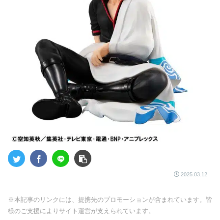
2025.03.12
※本記事のリンクには、提携先のプロモーションが含まれています。皆
様のご支援によりサイト運営が支えられています。