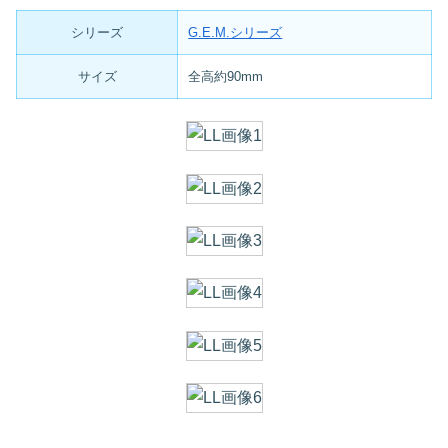
シリーズ
G.E.M.シリーズ
サイズ
全高約90mm