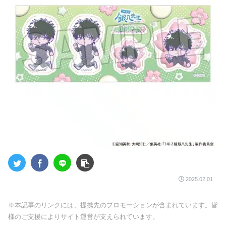
2025.02.01
※本記事のリンクには、提携先のプロモーションが含まれています。皆
様のご支援によりサイト運営が支えられています。