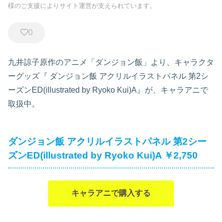
様のご支援によりサイト運営が支えられています。
0
九井諒子原作のアニメ「ダンジョン飯」より、キャラクタ
ーグッズ『
ダンジョン飯 アクリルイラストパネル 第2シ
ーズンED(illustrated by Ryoko Kui)A』が、キャラアニで
取扱中。
ダンジョン飯 アクリルイラストパネル 第2シー
ズンED(illustrated by Ryoko Kui)A ￥2,750
キャラアニで購入する