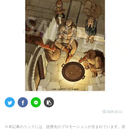
2025.02.11
※本記事のリンクには、提携先のプロモーションが含まれています。皆