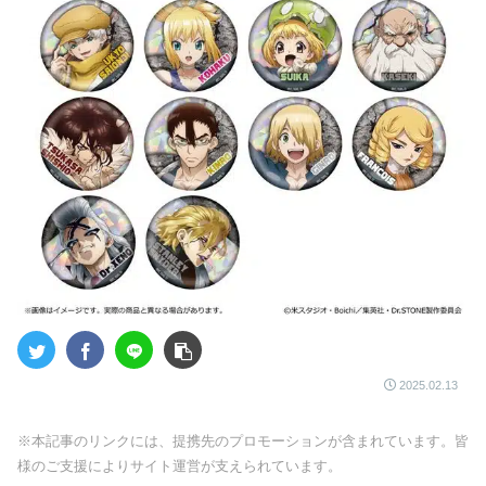
2025.02.13
※本記事のリンクには、提携先のプロモーションが含まれています。皆
様のご支援によりサイト運営が支えられています。