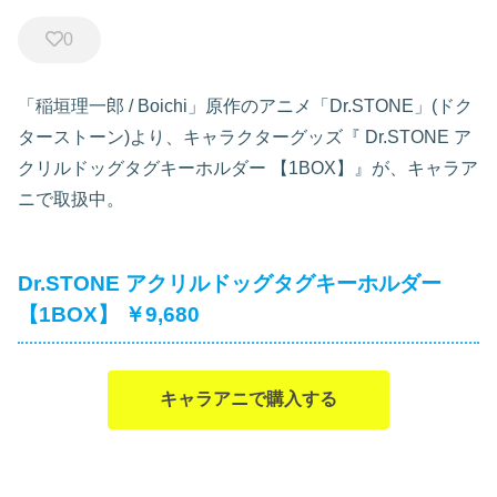
0
「稲垣理一郎 / Boichi」原作のアニメ「Dr.STONE」(ドク
ターストーン)より、キャラクターグッズ『
Dr.STONE ア
クリルドッグタグキーホルダー 【1BOX】』が、キャラア
ニで取扱中。
Dr.STONE アクリルドッグタグキーホルダー
【1BOX】 ￥9,680
キャラアニで購入する