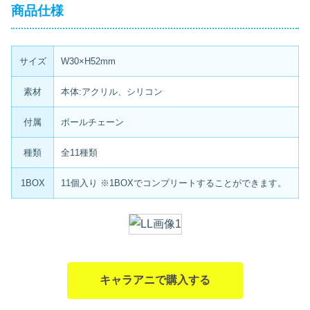
商品仕様
サイズ
W30×H52mm
素材
本体:アクリル、シリコン
付属
ボールチェーン
種類
全11種類
1BOX
11個入り ※1BOXでコンプリートすることができます。
キャラアニで購入する