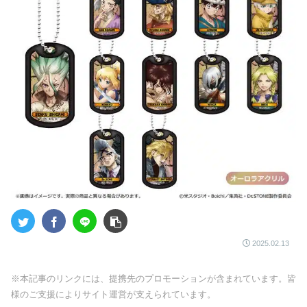
2025.02.13
※本記事のリンクには、提携先のプロモーションが含まれています。皆
様のご支援によりサイト運営が支えられています。