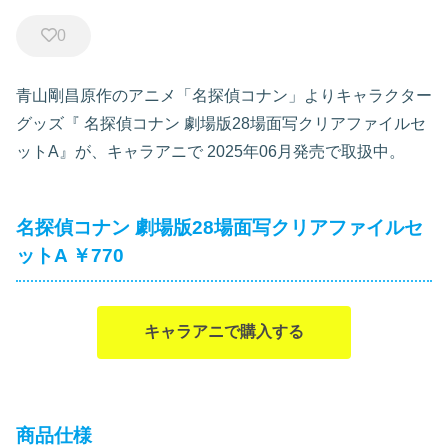
0
青山剛昌原作のアニメ「名探偵コナン」よりキャラクター
グッズ『
名探偵コナン 劇場版28場面写クリアファイルセ
ットA』が、キャラアニで
2025年06月発売で取扱中。
名探偵コナン 劇場版28場面写クリアファイルセ
ットA ￥770
キャラアニで購入する
商品仕様