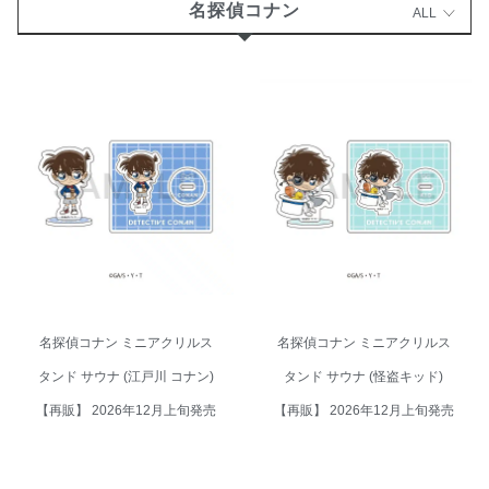
名探偵コナン
ALL
名探偵コナン ミニアクリルスタ
名探偵コナン ミニアクリルスタ
ンド サウナ (江戸川 コナン)【再
ンド サウナ (怪盗キッド)【再
販】 2026年12月上旬発売
販】 2026年12月上旬発売
名探偵コナン ミニアクリルス
名探偵コナン ミニアクリルス
タンド サウナ (江戸川 コナン)
タンド サウナ (怪盗キッド)
【再販】 2026年12月上旬発売
【再販】 2026年12月上旬発売