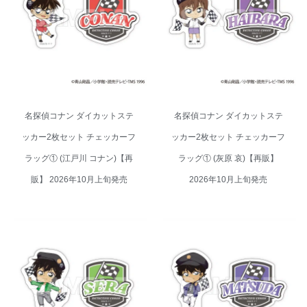
カー2枚セット チェッカーフラッ
カー2枚セット チェッカーフラッ
グ① (江戸川 コナン)【再販】
グ① (灰原 哀)【再販】 2026年
2026年10月上旬発売
10月上旬発売
名探偵コナン ダイカットステ
名探偵コナン ダイカットステ
ッカー2枚セット チェッカーフ
ッカー2枚セット チェッカーフ
ラッグ① (江戸川 コナン)【再
ラッグ① (灰原 哀)【再販】
販】 2026年10月上旬発売
2026年10月上旬発売
名探偵コナン ダイカットステッ
名探偵コナン ダイカットステッ
カー2枚セット チェッカーフラッ
カー2枚セット チェッカーフラッ
グ① (世良 真純)【再販】 2026年
グ① (松田 陣平)【再販】 2026年