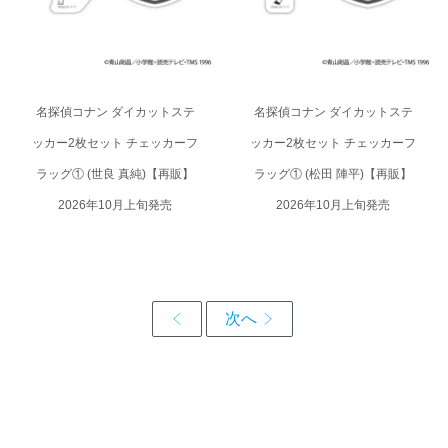
10月上旬発売
10月上旬発売
名探偵コナン ダイカットステ
名探偵コナン ダイカットステ
ッカー2枚セット チェッカーフ
ッカー2枚セット チェッカーフ
ラッグ① (世良 真純)【再販】
ラッグ① (松田 陣平)【再販】
2026年10月上旬発売
2026年10月上旬発売