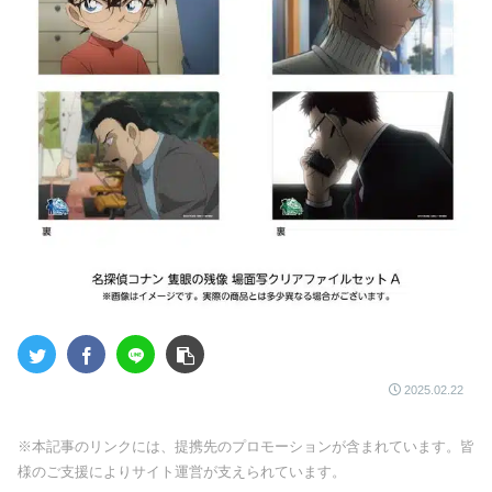
2025.02.22
※本記事のリンクには、提携先のプロモーションが含まれています。皆
様のご支援によりサイト運営が支えられています。