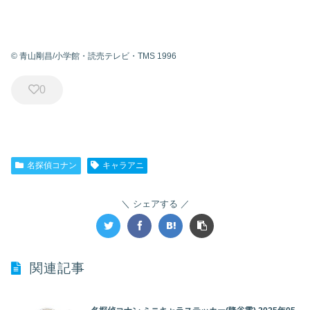
© 青山剛昌/小学館・読売テレビ・TMS 1996
0
名探偵コナン
キャラアニ
シェアする
関連記事