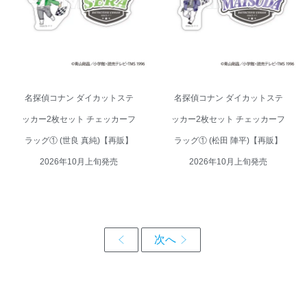
グ① (世良 真純)【再販】 2026年
グ① (松田 陣平)【再販】 2026年
10月上旬発売
10月上旬発売
名探偵コナン ダイカットステ
名探偵コナン ダイカットステ
ッカー2枚セット チェッカーフ
ッカー2枚セット チェッカーフ
ラッグ① (世良 真純)【再販】
ラッグ① (松田 陣平)【再販】
2026年10月上旬発売
2026年10月上旬発売