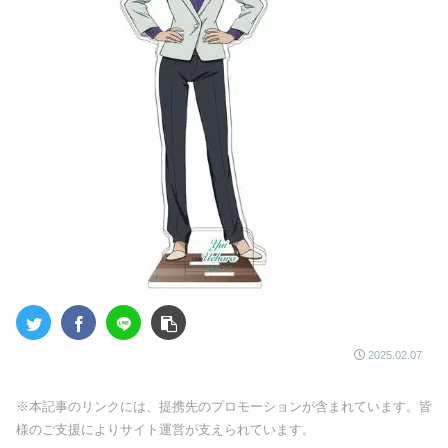
2025.02.07
※本記事のリンクには、提携先のプロモーションが含まれています。皆
様のご支援によりサイト運営が支えられています。