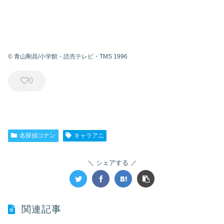
© 青山剛昌/小学館・読売テレビ・TMS 1996
0
名探偵コナン
キャラアニ
シェアする
関連記事