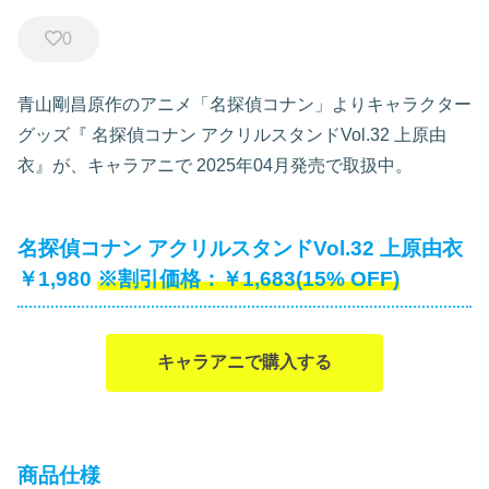
0
青山剛昌原作のアニメ「名探偵コナン」よりキャラクター
グッズ『
名探偵コナン アクリルスタンドVol.32 上原由
衣』が、キャラアニで
2025年04月発売で取扱中。
名探偵コナン アクリルスタンドVol.32 上原由衣
￥1,980
￥1,683(15% OFF)
キャラアニで購入する
商品仕様