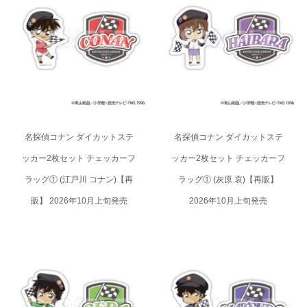
名探偵コナン ダイカットステッ
名探偵コナン ダイカットステッ
カー2枚セット チェッカーフラッ
カー2枚セット チェッカーフラッ
グ① (江戸川 コナン)【再販】
グ① (灰原 哀)【再販】 2026年
2026年10月上旬発売
10月上旬発売
名探偵コナン ダイカットステ
名探偵コナン ダイカットステ
ッカー2枚セット チェッカーフ
ッカー2枚セット チェッカーフ
ラッグ① (江戸川 コナン)【再
ラッグ① (灰原 哀)【再販】
販】 2026年10月上旬発売
2026年10月上旬発売
名探偵コナン ダイカットステッ
名探偵コナン ダイカットステッ
カー2枚セット チェッカーフラッ
カー2枚セット チェッカーフラッ