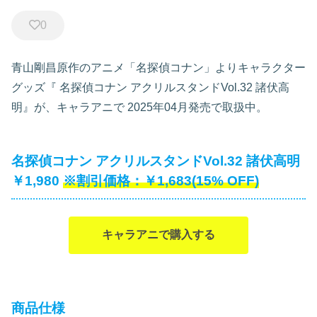
0
青山剛昌原作のアニメ「名探偵コナン」よりキャラクター
グッズ『
名探偵コナン アクリルスタンドVol.32 諸伏高
明』が、キャラアニで
2025年04月発売で取扱中。
名探偵コナン アクリルスタンドVol.32 諸伏高明
￥1,980
￥1,683(15% OFF)
キャラアニで購入する
商品仕様