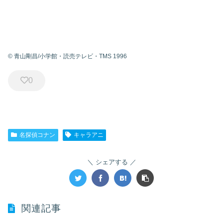
© 青山剛昌/小学館・読売テレビ・TMS 1996
0
名探偵コナン
キャラアニ
シェアする
関連記事