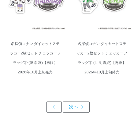
グ① (灰原 哀)【再販】 2026年
グ① (世良 真純)【再販】 2026年
10月上旬発売
10月上旬発売
名探偵コナン ダイカットステ
名探偵コナン ダイカットステ
ッカー2枚セット チェッカーフ
ッカー2枚セット チェッカーフ
ラッグ① (灰原 哀)【再販】
ラッグ① (世良 真純)【再販】
2026年10月上旬発売
2026年10月上旬発売