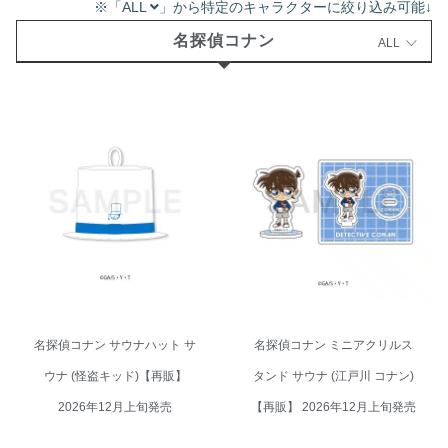
※「ALL
」から特定のキャラクターに絞り込み可能↓
名探偵コナン
ALL
名探偵コナン サウナハット サウ
名探偵コナン ミニアクリルスタ
ナ (怪盗キッド)【再販】 2026年
ンド サウナ (江戸川 コナン)【再
12月上旬発売
販】 2026年12月上旬発売
名探偵コナン サウナハット サ
名探偵コナン ミニアクリルス
ウナ (怪盗キッド)【再販】
タンド サウナ (江戸川 コナン)
2026年12月上旬発売
【再販】 2026年12月上旬発売