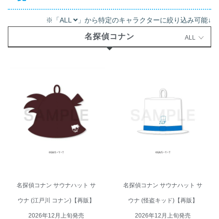
※「ALL
」から特定のキャラクターに絞り込み可能↓
名探偵コナン
ALL
名探偵コナン サウナハット サウ
名探偵コナン サウナハット サウ
ナ (江戸川 コナン)【再販】 2026
ナ (怪盗キッド)【再販】 2026年
年12月上旬発売
12月上旬発売
名探偵コナン サウナハット サ
名探偵コナン サウナハット サ
ウナ (江戸川 コナン)【再販】
ウナ (怪盗キッド)【再販】
2026年12月上旬発売
2026年12月上旬発売