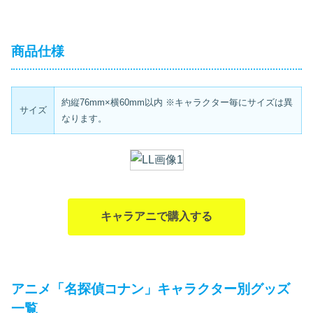
商品仕様
約縦76mm×横60mm以内 ※キャラクター毎にサイズは異
サイズ
なります。
キャラアニで購入する
アニメ「名探偵コナン」キャラクター別グッズ
一覧