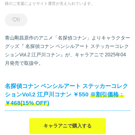
様のご支援によりサイト運営が支えられています。
0
青山剛昌原作のアニメ「名探偵コナン」よりキャラクター
グッズ『
名探偵コナン ペンシルアート ステッカーコレク
ションVol.2 江戸川コナン』が、キャラアニで
2025年04
月発売で取扱中。
名探偵コナン ペンシルアート ステッカーコレク
ションVol.2 江戸川コナン ￥550
￥468(15% OFF)
キャラアニで購入する