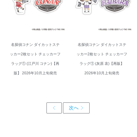
グ① (江戸川 コナン)【再販】
グ① (灰原 哀)【再販】 2026年
2026年10月上旬発売
10月上旬発売
名探偵コナン ダイカットステ
名探偵コナン ダイカットステ
ッカー2枚セット チェッカーフ
ッカー2枚セット チェッカーフ
ラッグ① (江戸川 コナン)【再
ラッグ① (灰原 哀)【再販】
販】 2026年10月上旬発売
2026年10月上旬発売