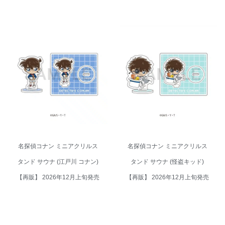
名探偵コナン ミニアクリルスタ
名探偵コナン ミニアクリルスタ
ンド サウナ (江戸川 コナン)【再
ンド サウナ (怪盗キッド)【再
販】 2026年12月上旬発売
販】 2026年12月上旬発売
名探偵コナン ミニアクリルス
名探偵コナン ミニアクリルス
タンド サウナ (江戸川 コナン)
タンド サウナ (怪盗キッド)
【再販】 2026年12月上旬発売
【再販】 2026年12月上旬発売