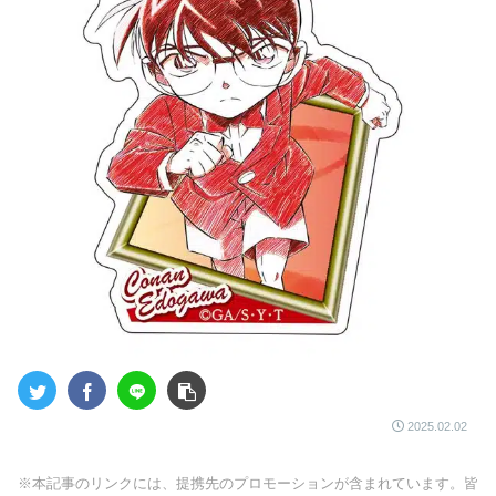
2025.02.02
※本記事のリンクには、提携先のプロモーションが含まれています。皆