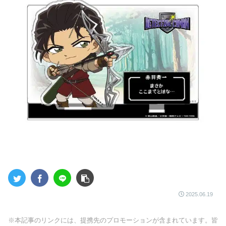
2025.06.19
※本記事のリンクには、提携先のプロモーションが含まれています。皆