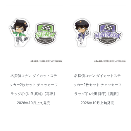
名探偵コナン ダイカットステッ
名探偵コナン ダイカットステッ
カー2枚セット チェッカーフラッ
カー2枚セット チェッカーフラッ
グ① (世良 真純)【再販】 2026年
グ① (松田 陣平)【再販】 2026年
10月上旬発売
10月上旬発売
名探偵コナン ダイカットステ
名探偵コナン ダイカットステ
ッカー2枚セット チェッカーフ
ッカー2枚セット チェッカーフ
ラッグ① (世良 真純)【再販】
ラッグ① (松田 陣平)【再販】
2026年10月上旬発売
2026年10月上旬発売