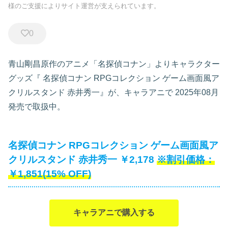
様のご支援によりサイト運営が支えられています。
0
青山剛昌原作のアニメ「名探偵コナン」よりキャラクター
グッズ『
名探偵コナン RPGコレクション ゲーム画面風ア
クリルスタンド 赤井秀一』が、キャラアニで
2025年08月
発売で取扱中。
名探偵コナン RPGコレクション ゲーム画面風ア
クリルスタンド 赤井秀一 ￥2,178
￥1,851(15% OFF)
キャラアニで購入する