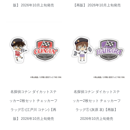
販】 2026年10月上旬発売
【再販】 2026年10月上旬発売
名探偵コナン ダイカットステッ
名探偵コナン ダイカットステッ
カー2枚セット チェッカーフラッ
カー2枚セット チェッカーフラッ
グ① (江戸川 コナン)【再販】
グ① (灰原 哀)【再販】 2026年
2026年10月上旬発売
10月上旬発売
名探偵コナン ダイカットステ
名探偵コナン ダイカットステ
ッカー2枚セット チェッカーフ
ッカー2枚セット チェッカーフ
ラッグ① (江戸川 コナン)【再
ラッグ① (灰原 哀)【再販】
販】 2026年10月上旬発売
2026年10月上旬発売