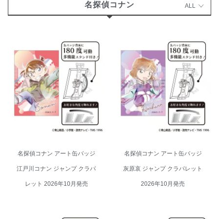
名探偵コナン
ALL
名探偵コナン アート缶バッジ 江
名探偵コナン アート缶バッジ 灰
戸川コナン ジャンプ クラパレッ
原哀 ジャンプ クラパレット
ト 2026年10月発売
2026年10月発売
名探偵コナン アート缶バッジ
名探偵コナン アート缶バッジ
江戸川コナン ジャンプ クラパ
灰原哀 ジャンプ クラパレット
レット 2026年10月発売
2026年10月発売