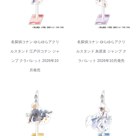
クラパレット 2026年10月発売
レット 2026年10月発売
名探偵コナン ゆらゆらアクリ
名探偵コナン ゆらゆらアクリ
ルスタンド 江戸川コナン ジャ
ルスタンド 灰原哀 ジャンプ ク
ンプ クラパレット 2026年10
ラパレット 2026年10月発売
月発売
名探偵コナン ゆらゆらアクリル
名探偵コナン ゆらゆらアクリル
スタンド 安室透 ジャンプ クラパ
スタンド 怪盗キッド ジャンプ ク
レット 2026年10月発売
ラパレット 2026年10月発売