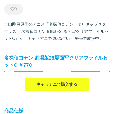
0
青山剛昌原作のアニメ「名探偵コナン」よりキャラクター
グッズ『
名探偵コナン 劇場版28場面写クリアファイルセ
ットC』が、キャラアニで
2025年09月発売で取扱中。
名探偵コナン 劇場版28場面写クリアファイルセ
ットC ￥770
キャラアニで購入する
商品仕様