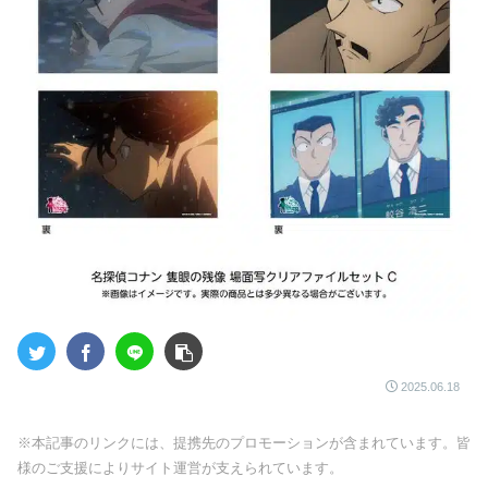
2025.06.18
※本記事のリンクには、提携先のプロモーションが含まれています。皆
様のご支援によりサイト運営が支えられています。