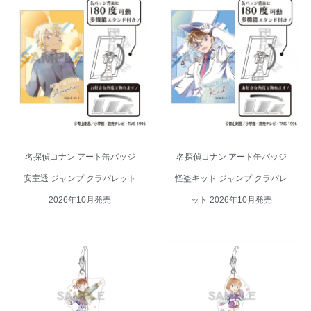
名探偵コナン アート缶バッジ 安
名探偵コナン アート缶バッジ 怪
室透 ジャンプ クラパレット
盗キッド ジャンプ クラパレット
2026年10月発売
2026年10月発売
名探偵コナン アート缶バッジ
名探偵コナン アート缶バッジ
安室透 ジャンプ クラパレット
怪盗キッド ジャンプ クラパレ
2026年10月発売
ット 2026年10月発売
名探偵コナン ゆらゆらアクリル
名探偵コナン ゆらゆらアクリル
スタンド 江戸川コナン ジャンプ
スタンド 灰原哀 ジャンプ クラパ