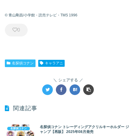
© 青山剛昌/小学館・読売テレビ・TMS 1996
0
名探偵コナン
キャラアニ
シェアする
関連記事
名探偵コナン トレーディングアクリルキーホルダー ジ
名探偵コナン
ャンプ【再販】 2025年08月発売