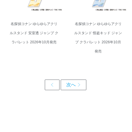
名探偵コナン ゆらゆらアクリ
名探偵コナン ゆらゆらアクリ
ルスタンド 安室透 ジャンプ ク
ルスタンド 怪盗キッド ジャン
ラパレット 2026年10月発売
プ クラパレット 2026年10月
発売