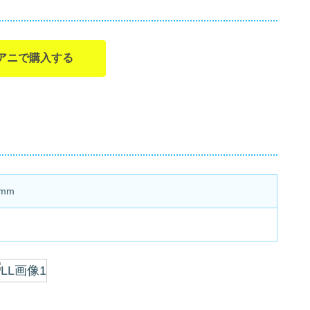
アニで購入する
0mm