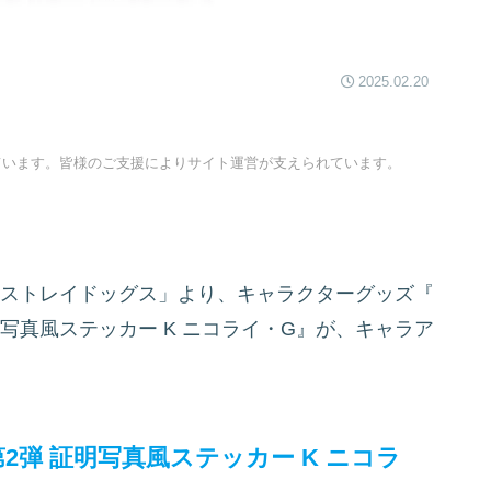
2025.02.20
ています。皆様のご支援によりサイト運営が支えられています。
豪ストレイドッグス」より、キャラクターグッズ『
明写真風ステッカー K ニコライ・G』が、キャラア
2弾 証明写真風ステッカー K ニコラ