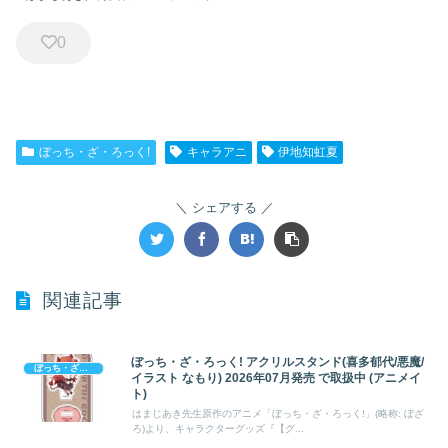
0
ぼっち・ざ・ろっく!
キャラアニ
伊地知虹夏
シェアする
関連記事
ぼっち・ざ・ろっく! アクリルスタンド(喜多郁代/悪魔/
ぼっち・ざ・ろっく!
イラスト なもり) 2026年07月発売 で取扱中 (アニメイ
ト)
はまじあき先生原作のアニメ「ぼっち・ざ・ろっく!」(略称: ぼざ
ろ)より、キャラクターグッズ『【グ...