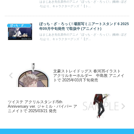
はまじあき先生原作のアニメ「ぼっち・ざ・ろっく!」(略称: ぼざ
ろ)より、キャラクターグッズ『【ト...
ぼっち・ざ・ろっく! 場面写ミニアートスタンド 6 2025
ぼっち・ざ・ろっく!
年09月中旬発売 で取扱中 (アニメイト)
はまじあき先生原作のアニメ「ぼっち・ざ・ろっく!」(略称: ぼざ
ろ)より、キャラクターグッズ『【グ...
文豪ストレイドッグス 春河35イラスト
アクリルキーホルダー 中島敦 アニメイ
トで 2025年03月下旬発売
ツイステ アクリルスタンド/5th
Anniversary ver. ジャミル・バイパー ア
ニメイトで 2025/03/21 発売