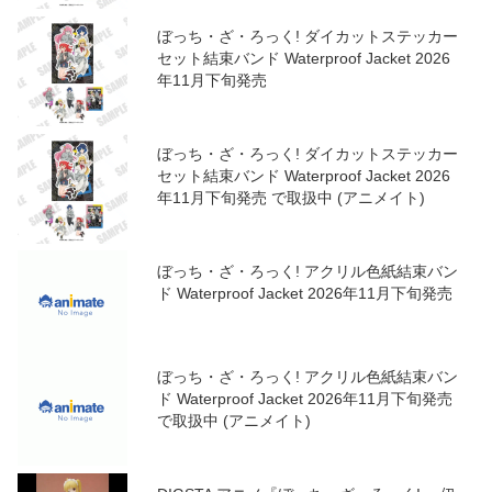
ぼっち・ざ・ろっく! ダイカットステッカー
セット結束バンド Waterproof Jacket 2026
年11月下旬発売
ぼっち・ざ・ろっく! ダイカットステッカー
セット結束バンド Waterproof Jacket 2026
年11月下旬発売 で取扱中 (アニメイト)
ぼっち・ざ・ろっく! アクリル色紙結束バン
ド Waterproof Jacket 2026年11月下旬発売
ぼっち・ざ・ろっく! アクリル色紙結束バン
ド Waterproof Jacket 2026年11月下旬発売
で取扱中 (アニメイト)