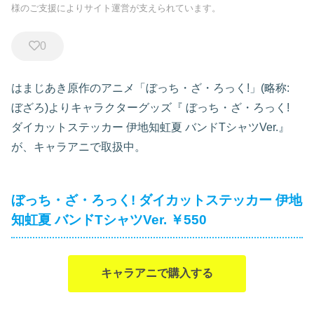
様のご支援によりサイト運営が支えられています。
0
はまじあき原作のアニメ「ぼっち・ざ・ろっく!」(略称:
ぼざろ)よりキャラクターグッズ『
ぼっち・ざ・ろっく!
ダイカットステッカー 伊地知虹夏 バンドTシャツVer.』
が、キャラアニで取扱中。
ぼっち・ざ・ろっく! ダイカットステッカー 伊地
知虹夏 バンドTシャツVer. ￥550
キャラアニで購入する