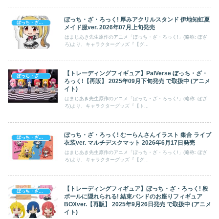
ぼっち・ざ・ろっく! 厚みアクリルスタンド 伊地知虹夏
ぼっち・ざ・ろっく!
メイド服ver. 2026年07月上旬発売
はまじあき先生原作のアニメ「ぼっち・ざ・ろっく!」(略称: ぼざ
ろ)より、キャラクターグッズ『【グ...
【トレーディングフィギュア】PalVerse ぼっち・ざ・
ぼっち・ざ・ろっく!
ろっく!【再販】 2025年09月下旬発売 で取扱中 (アニメ
イト)
はまじあき先生原作のアニメ「ぼっち・ざ・ろっく!」(略称: ぼざ
ろ)より、キャラクターグッズ『【ト...
ぼっち・ざ・ろっく! むーらんさんイラスト 集合 ライブ
ぼっち・ざ・ろっく!
衣装ver. マルチデスクマット 2026年6月17日発売
はまじあき先生原作のアニメ「ぼっち・ざ・ろっく!」(略称: ぼざ
ろ)より、キャラクターグッズ『【グ...
【トレーディングフィギュア】ぼっち・ざ・ろっく! 段
ぼっち・ざ・ろっく!
ボールに隠れられる! 結束バンドのお座りフィギュア
BOXver.【再販】 2025年9月26日発売 で取扱中 (アニメ
イト)