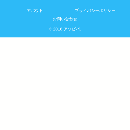
アバウト
プライバシーポリシー
お問い合わせ
© 2018 アソビバ.