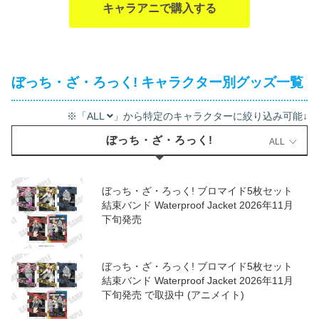
キャラアニで購入する
ぼっち・ざ・ろっく! キャラクター別グッズ一覧
※「ALL
」から特定のキャラクターに絞り込み可能↓
ぼっち・ざ・ろっく!
ALL
ぼっち・ざ・ろっく! ブロマイド5枚セット
結束バンド Waterproof Jacket 2026年11月
下旬発売
ぼっち・ざ・ろっく! ブロマイド5枚セット
結束バンド Waterproof Jacket 2026年11月
下旬発売 で取扱中 (アニメイト)