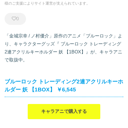
様のご支援によりサイト運営が支えられています。
0
「金城宗幸 / ノ村優介」原作のアニメ「ブルーロック」よ
り、キャラクターグッズ『
ブルーロック トレーディング
2連アクリルキーホルダー 妖 【1BOX】』が、キャラアニ
で取扱中。
ブルーロック トレーディング2連アクリルキーホ
ルダー 妖 【1BOX】 ￥6,545
キャラアニで購入する