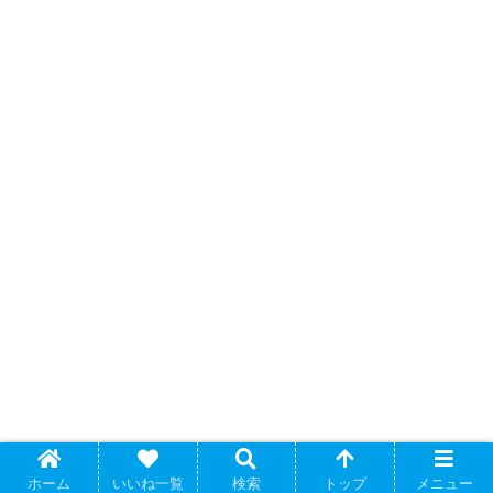
ホーム
いいね一覧
検索
トップ
メニュー