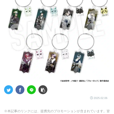
2025.02.06
※本記事のリンクには、提携先のプロモーションが含まれています。皆