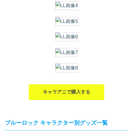
キャラアニで購入する
ブルーロック キャラクター別グッズ一覧