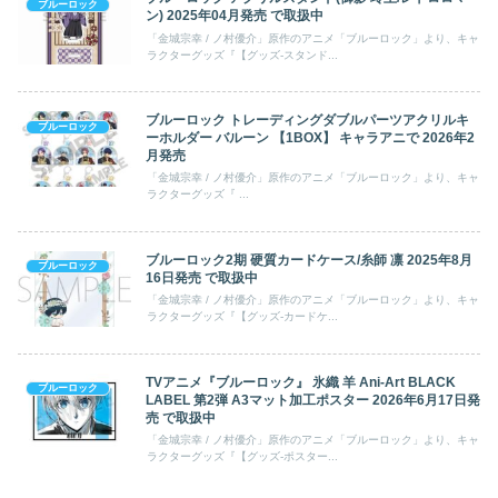
ブルーロック
ン) 2025年04月発売 で取扱中
「金城宗幸 / ノ村優介」原作のアニメ「ブルーロック」より、キャ
ラクターグッズ『【グッズ-スタンド...
ブルーロック トレーディングダブルパーツアクリルキ
ブルーロック
ーホルダー バルーン 【1BOX】 キャラアニで 2026年2
月発売
「金城宗幸 / ノ村優介」原作のアニメ「ブルーロック」より、キャ
ラクターグッズ『 ...
ブルーロック2期 硬質カードケース/糸師 凛 2025年8月
ブルーロック
16日発売 で取扱中
「金城宗幸 / ノ村優介」原作のアニメ「ブルーロック」より、キャ
ラクターグッズ『【グッズ-カードケ...
TVアニメ『ブルーロック』 氷織 羊 Ani-Art BLACK
ブルーロック
LABEL 第2弾 A3マット加工ポスター 2026年6月17日発
売 で取扱中
「金城宗幸 / ノ村優介」原作のアニメ「ブルーロック」より、キャ
ラクターグッズ『【グッズ-ポスター...