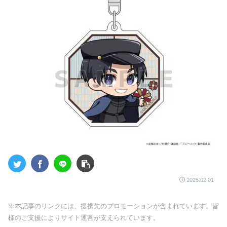
2025.02.01
※本記事のリンクには、提携先のプロモーションが含まれています。皆
様のご支援によりサイト運営が支えられています。