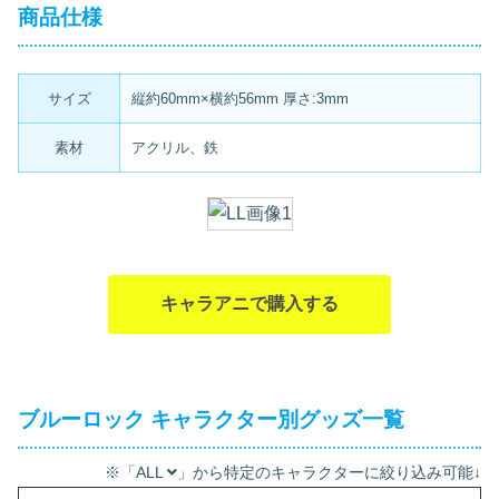
商品仕様
サイズ
縦約60mm×横約56mm 厚さ:3mm
素材
アクリル、鉄
キャラアニで購入する
ブルーロック キャラクター別グッズ一覧
※「ALL
」から特定のキャラクターに絞り込み可能↓