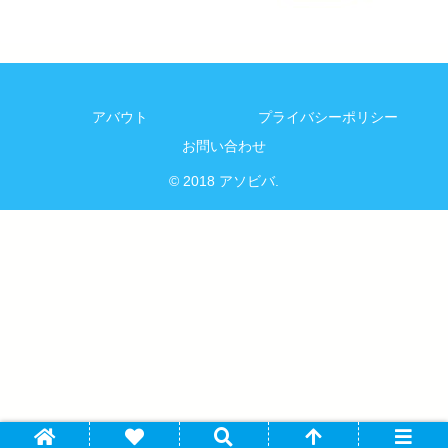
アバウト
プライバシーポリシー
お問い合わせ
© 2018 アソビバ.