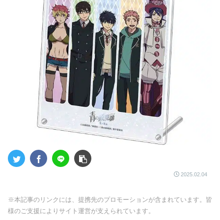
2025.02.04
※本記事のリンクには、提携先のプロモーションが含まれています。皆
様のご支援によりサイト運営が支えられています。