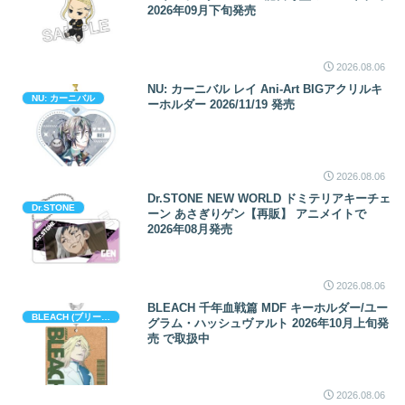
2026年09月下旬発売
2026.08.06
NU: カーニバル レイ Ani-Art BIGアクリルキ
NU: カーニバル
ーホルダー 2026/11/19 発売
2026.08.06
Dr.STONE NEW WORLD ドミテリアキーチェ
Dr.STONE
ーン あさぎりゲン【再販】 アニメイトで
2026年08月発売
2026.08.06
BLEACH 千年血戦篇 MDF キーホルダー/ユー
BLEACH (ブリーチ)
グラム・ハッシュヴァルト 2026年10月上旬発
売 で取扱中
2026.08.06