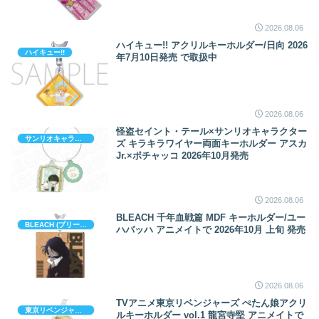
2026.08.06
ハイキュー!! アクリルキーホルダー/日向 2026
ハイキュー!!
年7月10日発売 で取扱中
2026.08.06
怪盗セイント・テール×サンリオキャラクター
サンリオキャラクターズ
ズ キラキラワイヤー両面キーホルダー アスカ
Jr.×ポチャッコ 2026年10月発売
2026.08.06
BLEACH 千年血戦篇 MDF キーホルダー/ユー
BLEACH (ブリーチ)
ハバッハ アニメイトで 2026年10月 上旬 発売
2026.08.06
TVアニメ東京リベンジャーズ ぺたん娘アクリ
東京リベンジャーズ
ルキーホルダー vol.1 龍宮寺堅 アニメイトで