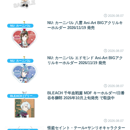
2026.08.07
NU: カーニバル 八雲 Ani-Art BIGアクリルキ
NU: カーニバル
ーホルダー 2026/11/19 発売
2026.08.07
NU: カーニバル エドモンド Ani-Art BIGアク
NU: カーニバル
リルキーホルダー 2026/11/19 発売
2026.08.07
BLEACH 千年血戦篇 MDF キーホルダー/日番
BLEACH (ブリーチ)
谷冬獅郎 2026年10月上旬発売 で取扱中
2026.08.07
怪盗セイント・テール×サンリオキャラクター