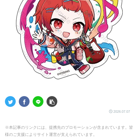
2026.07.07
※本記事のリンクには、提携先のプロモーションが含まれています。皆
様のご支援によりサイト運営が支えられています。