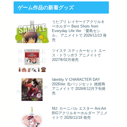
ゲーム作品の新着グッズ
うたプリ レイヤードアクリルキ
ーホルダー Best Shots from
Everyday Life Ver.「愛島セシ
ル」 アニメイトで 2026/11/13 発
売
ツイステ ステッカーセット エー
ス・トラッポラ アニメイトで
2027年02月発売
Identity V CHARACTER DAY
2026Ver. 缶バッジセット 雑貨商
アニメイトで 2026年12月下旬発
売
NU: カーニバル エスター Ani-Art
BIGアクリルキーホルダー アニメ
イトで 2026/11/19 発売