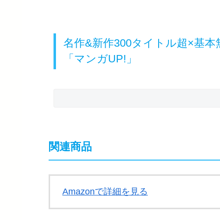
名作&新作300タイトル超×基
「マンガUP!」
関連商品
Amazonで詳細を見る