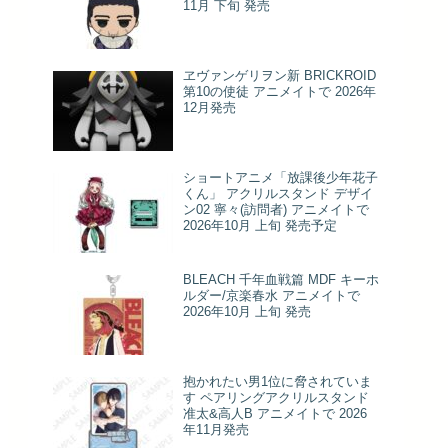
11月 下旬 発売
ヱヴァンゲリヲン新 BRICKROID
第10の使徒 アニメイトで 2026年
12月発売
ショートアニメ「放課後少年花子
くん」 アクリルスタンド デザイ
ン02 寧々(訪問者) アニメイトで
2026年10月 上旬 発売予定
BLEACH 千年血戦篇 MDF キーホ
ルダー/京楽春水 アニメイトで
2026年10月 上旬 発売
抱かれたい男1位に脅されていま
す ペアリングアクリルスタンド
准太&高人B アニメイトで 2026
年11月発売