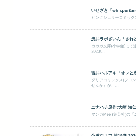
いせざき「whisper&m
ピンクシェリーコミックス(三
浅井ラボざいん「されど罪人
ガガガ文庫(小学館)に
2023/...
吉井ハルアキ「オレと恋愛
ダリアコミックス(フロ
せんか』が、...
ニナハチ原作:大崎 知仁
マンガMee (集
公道ウルフ 第19巻 202