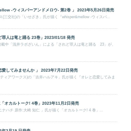
ellow -ウィスパーアンドメロウ- 第2巻 」 2023年5月26日発売
交社)の「いせざき」氏が描く『whisper&mellow -ウィスパ...
は竜と踊る 23巻」2023/01/18 発売
て連載中「浅井ラボざいん」による「されど罪人は竜と踊る 23」が、
してみませんか 」 2023年7月22日発売
ンティアワークス)の「吉井ハルアキ」氏が描く『オレと恋愛してみま
「オカルトーク! 4巻」2023年11月2日発売
英社)の「ニナハチ 原作:大崎 知仁 」氏が描く「オカルトーク! 4 巻」...
6年2月19 日発売