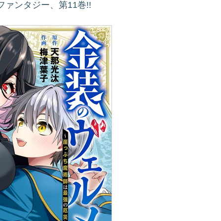
ァンタジー、第11巻!!