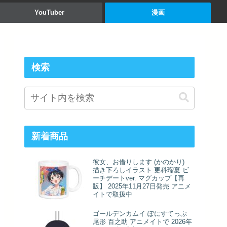
YouTuber
漫画
検索
新着商品
彼女、お借りします (かのかり)
描き下ろしイラスト 更科瑠夏 ビ
ーチデートver. マグカップ【再
販】 2025年11月27日発売 アニメ
イトで取扱中
ゴールデンカムイ ぽにすてっぷ
尾形 百之助 アニメイトで 2026年