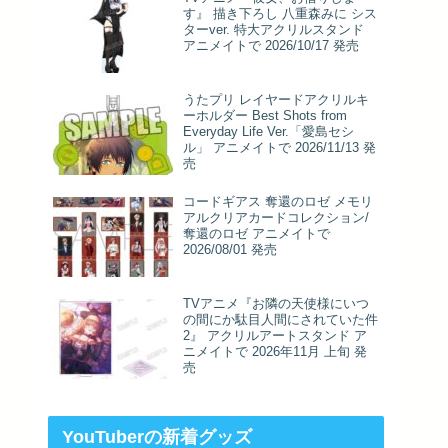
す』 描き下ろし 八重森みに シス
ターver. 特大アクリルスタンド
アニメイトで 2026/10/17 発売
うたプリ レイヤードアクリルキ
ーホルダー Best Shots from
Everyday Life Ver.「愛島セシ
ル」 アニメイトで 2026/11/13 発
売
コードギアス 奪還のロゼ メモリ
アルクリアカードコレクション/
奪還のロゼ アニメイトで
2026/08/01 発売
TVアニメ『お隣の天使様にいつ
の間にか駄目人間にされていた件
2』 アクリルアートスタンド ア
ニメイトで 2026年11月 上旬 発
売
YouTuberの新着グッズ