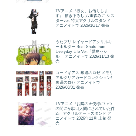
TVアニメ『彼女、お借りしま
す』 描き下ろし 八重森みに シス
ターver. 特大アクリルスタンド
アニメイトで 2026/10/17 発売
うたプリ レイヤードアクリルキ
ーホルダー Best Shots from
Everyday Life Ver.「愛島セシ
ル」 アニメイトで 2026/11/13 発
売
コードギアス 奪還のロゼ メモリ
アルクリアカードコレクション/
奪還のロゼ アニメイトで
2026/08/01 発売
TVアニメ『お隣の天使様にいつ
の間にか駄目人間にされていた件
2』 アクリルアートスタンド ア
ニメイトで 2026年11月 上旬 発
売