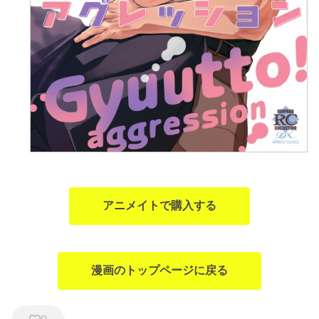
アニメイトで購入する
漫画のトップページに戻る