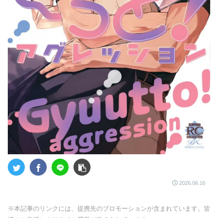
2026.06.16
※本記事のリンクには、提携先のプロモーションが含まれています。皆