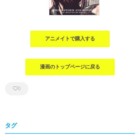
アニメイトで購入する
漫画のトップページに戻る
0
タグ