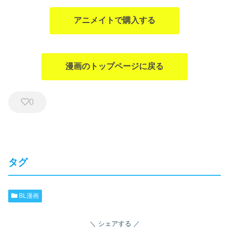
アニメイトで購入する
漫画のトップページに戻る
0
タグ
BL漫画
シェアする