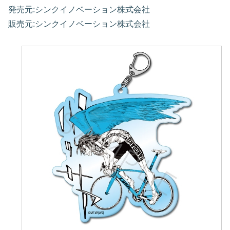
発売元:シンクイノベーション株式会社
販売元:シンクイノベーション株式会社