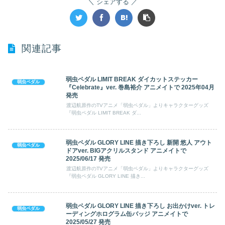
シェアする
関連記事
弱虫ペダル LIMIT BREAK ダイカットステッカー
弱虫ペダル
『Celebrate』ver. 巻島裕介 アニメイトで 2025年04月
発売
渡辺航原作のTVアニメ「弱虫ペダル」よりキャラクターグッズ
『弱虫ペダル LIMIT BREAK ダ...
弱虫ペダル GLORY LINE 描き下ろし 新開 悠人 アウト
弱虫ペダル
ドアver. BIGアクリルスタンド アニメイトで
2025/06/17 発売
渡辺航原作のTVアニメ「弱虫ペダル」よりキャラクターグッズ
『弱虫ペダル GLORY LINE 描き...
弱虫ペダル GLORY LINE 描き下ろし お出かけver. トレ
弱虫ペダル
ーディングホログラム缶バッジ アニメイトで
2025/05/27 発売