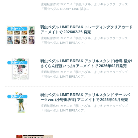
渡辺航原作のTVアニメ「弱虫ペダル」よりキャラクターグッズ
『弱虫ペダル GLORY LINE 描き...
弱虫ペダル LIMIT BREAK トレーディングクリアカード
弱虫ペダル
アニメイトで 2026/02/25 発売
渡辺航原作のTVアニメ「弱虫ペダル」よりキャラクターグッズ
『弱虫ペダル LIMIT BREAK ト...
弱虫ペダル LIMIT BREAK アクリルスタンド(巻島 裕介/
弱虫ペダル
さくらんぼほいっぷ) アニメイトで 2026年02月発売
渡辺航原作のTVアニメ「弱虫ペダル」よりキャラクターグッズ
『弱虫ペダル LIMIT BREAK ア...
弱虫ペダル LIMIT BREAK アクリルスタンド テーマパ
弱虫ペダル
ークver. (小野田坂道) アニメイトで 2025年08月発売
渡辺航原作のTVアニメ「弱虫ペダル」よりキャラクターグッズ
『弱虫ペダル LIMIT BREAK ア...