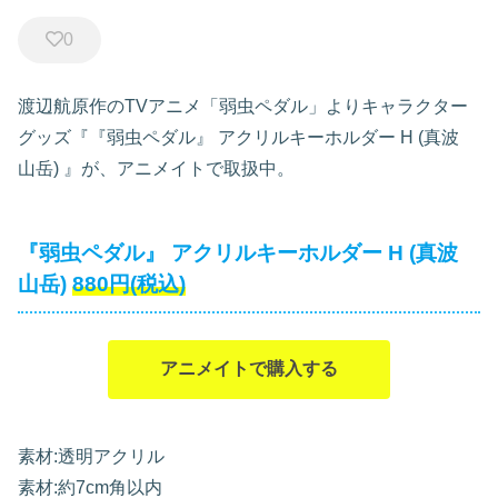
0
渡辺航原作のTVアニメ「弱虫ペダル」よりキャラクター
グッズ『『弱虫ペダル』 アクリルキーホルダー H (真波
山岳)
』が、アニメイトで取扱中。
『弱虫ペダル』 アクリルキーホルダー H (真波
山岳)
880円(税込)
アニメイトで購入する
素材:透明アクリル
素材:約7cm角以内