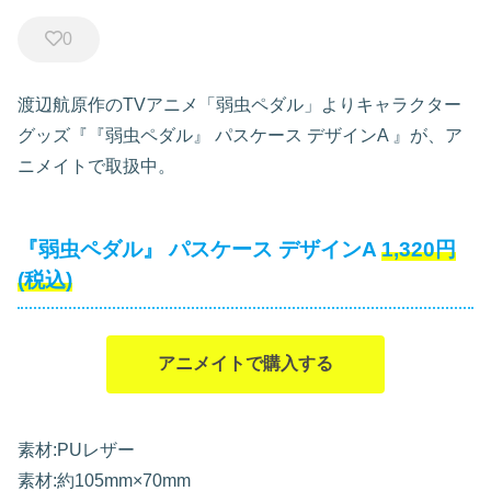
0
渡辺航原作のTVアニメ「弱虫ペダル」よりキャラクター
グッズ『『弱虫ペダル』 パスケース デザインA
』が、ア
ニメイトで取扱中。
『弱虫ペダル』 パスケース デザインA
1,320円
(税込)
アニメイトで購入する
素材:PUレザー
素材:約105mm×70mm