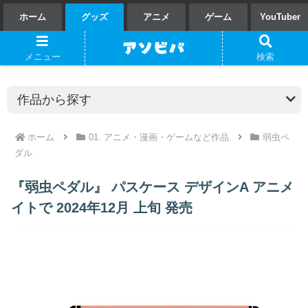
ホーム
グッズ
アニメ
ゲーム
YouTuber
メニュー
検索
ホーム
01. アニメ・漫画・ゲームなど作品
弱虫ペ
ダル
『弱虫ペダル』 パスケース デザインA アニメ
イトで 2024年12月 上旬 発売