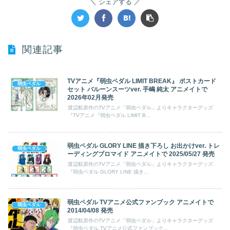
シェアする
関連記事
TVアニメ『弱虫ペダル LIMIT BREAK』 ポストカード
弱虫ペダル
セット バルーンスーツver. 手嶋 純太 アニメイトで
2026年02月発売
渡辺航原作のTVアニメ「弱虫ペダル」よりキャラクターグッズ
『TVアニメ『弱虫ペダル LIMIT B...
弱虫ペダル GLORY LINE 描き下ろし お出かけver. トレ
弱虫ペダル
ーディングブロマイド アニメイトで 2025/05/27 発売
渡辺航原作のTVアニメ「弱虫ペダル」よりキャラクターグッズ
『弱虫ペダル GLORY LINE 描き...
弱虫ペダル TVアニメ公式ファンブック アニメイトで
弱虫ペダル
2014/04/08 発売
渡辺航原作のTVアニメ「弱虫ペダル」よりキャラクターグッズ
『弱虫ペダル TVアニメ公式ファンブック...