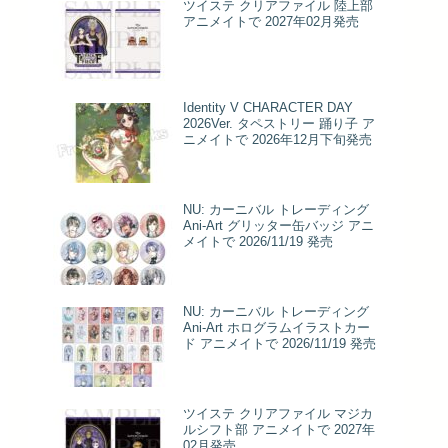
ツイステ クリアファイル 陸上部
アニメイトで 2027年02月発売
Identity V CHARACTER DAY
2026Ver. タペストリー 踊り子 ア
ニメイトで 2026年12月下旬発売
NU: カーニバル トレーディング
Ani-Art グリッター缶バッジ アニ
メイトで 2026/11/19 発売
NU: カーニバル トレーディング
Ani-Art ホログラムイラストカー
ド アニメイトで 2026/11/19 発売
ツイステ クリアファイル マジカ
ルシフト部 アニメイトで 2027年
02月発売