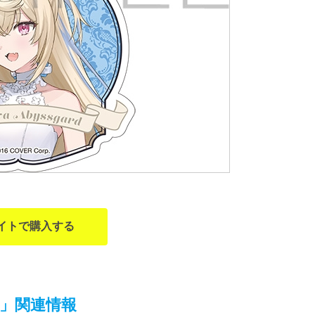
イトで購入する
ブ」関連情報