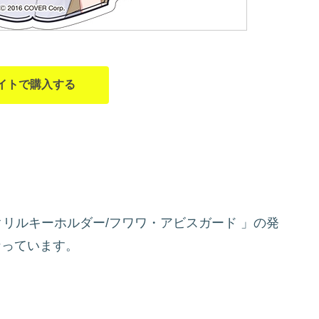
イトで購入する
クリルキーホルダー/フワワ・アビスガード
」の発
なっています。