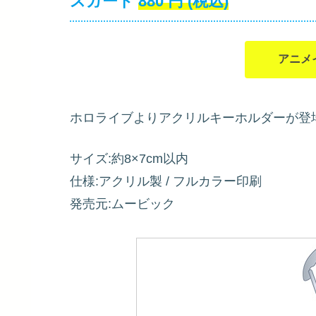
スガード
880
円
(税込)
アニメ
ホロライブよりアクリルキーホルダーが登場
サイズ:約8×7cm以内
仕様:アクリル製 / フルカラー印刷
発売元:ムービック