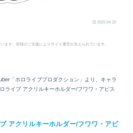
2025.04.20
ています。皆様のご支援によりサイト運営が支えられています。
uber「ホロライブプロダクション」より、キャラ
ロライブ アクリルキーホルダー/フワワ・アビス
ブ アクリルキーホルダー/フワワ・アビ