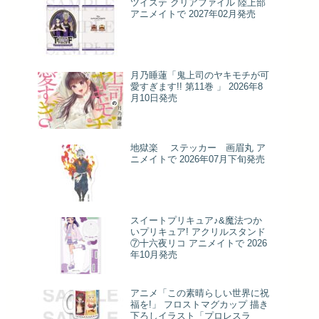
ツイステ クリアファイル 陸上部
アニメイトで 2027年02月発売
月乃睡蓮「鬼上司のヤキモチが可
愛すぎます!! 第11巻 」 2026年8
月10日発売
地獄楽 ステッカー 画眉丸 ア
ニメイトで 2026年07月下旬発売
スイートプリキュア♪&魔法つか
いプリキュア! アクリルスタンド
⑦十六夜リコ アニメイトで 2026
年10月発売
アニメ「この素晴らしい世界に祝
福を!」 フロストマグカップ 描き
下ろしイラスト「プロレスラ