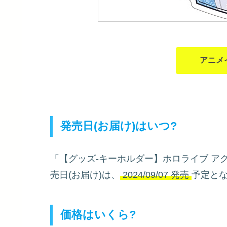
アニメ
発売日(お届け)はいつ?
「【グッズ-キーホルダー】ホロライブ ア
売日(お届け)は、
2024/09/07 発売
予定と
価格はいくら?