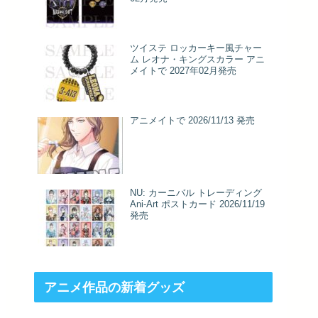
ツイステ ロッカーキー風チャー
ム レオナ・キングスカラー アニ
メイトで 2027年02月発売
アニメイトで 2026/11/13 発売
NU: カーニバル トレーディング
Ani-Art ポストカード 2026/11/19
発売
アニメ作品の新着グッズ