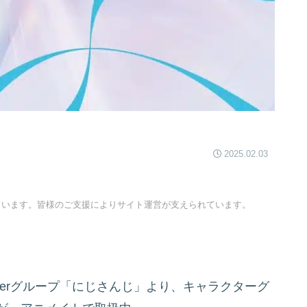
2025.02.03
ています。皆様のご支援によりサイト運営が支えられています。
berグループ「にじさんじ」より、キャラクターグ