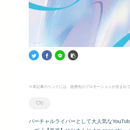
※本記事のリンクには、提携先のプロモーションが含まれ
0
バーチャルライバーとして大人気なYouTu