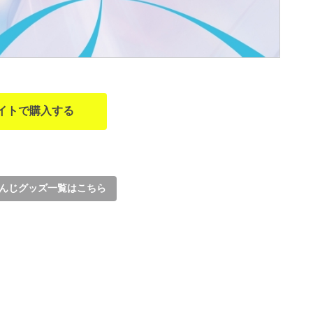
イトで購入する
んじグッズ一覧はこちら