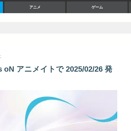
アニメ
ゲーム
じ
oN アニメイトで 2025/02/26 発