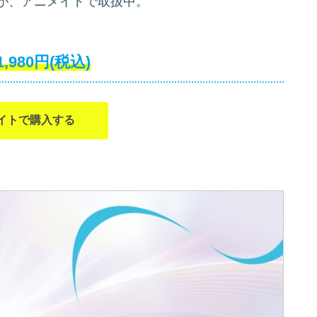
が、アニメイトで取扱中。
1,980円(税込)
イトで購入する