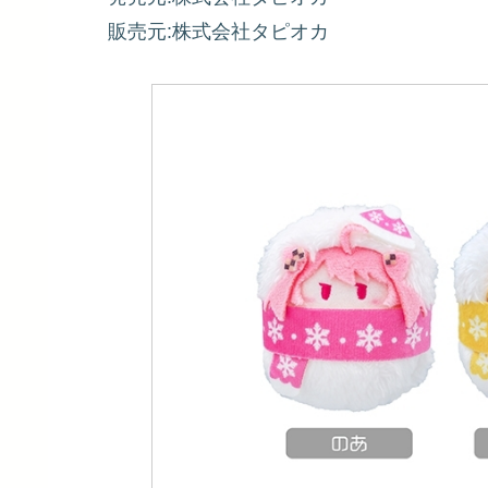
販売元:株式会社タピオカ