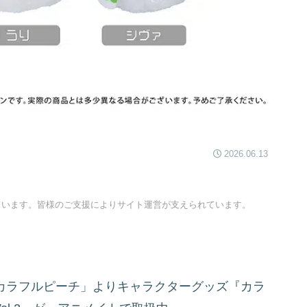
2026.06.13
ています。皆様のご支援によりサイト運営が支えられています。
プ「カラフルピーチ」よりキャラクターグッズ『カラ