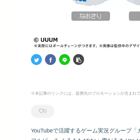
※本記事のリンクには、提携先のプロモーションが含まれ
0
YouTubeで活躍するゲーム実況グルー