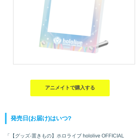
アニメイトで購入する
発売日(お届け)はいつ?
「【グッズ-置きもの】ホロライブ hololive OFFICIAL