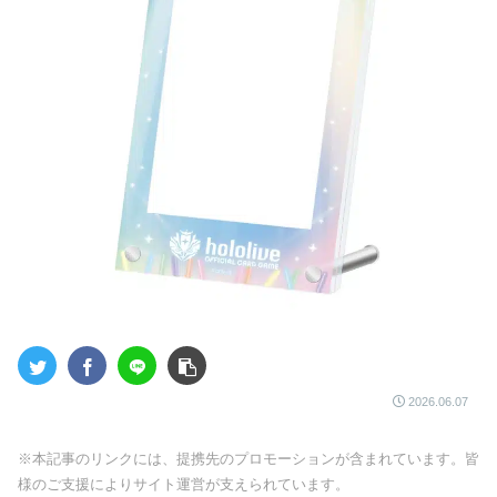
2026.06.07
※本記事のリンクには、提携先のプロモーションが含まれています。皆
様のご支援によりサイト運営が支えられています。