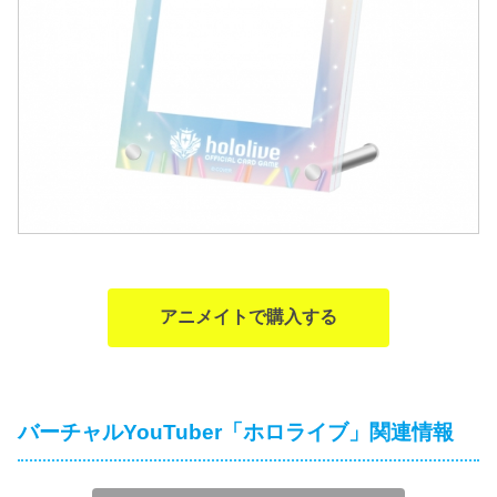
アニメイトで購入する
バーチャルYouTuber「ホロライブ」関連情報