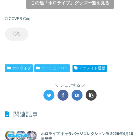
この他「ホロライブ」グッズ一覧を見る
© COVER Corp.
0
ホロライブ
ユーチューバー
アニメイト通販
シェアする
関連記事
ホロライブ キャラバッジコレクション/A 2026年4月18
ホロライブ
日発売