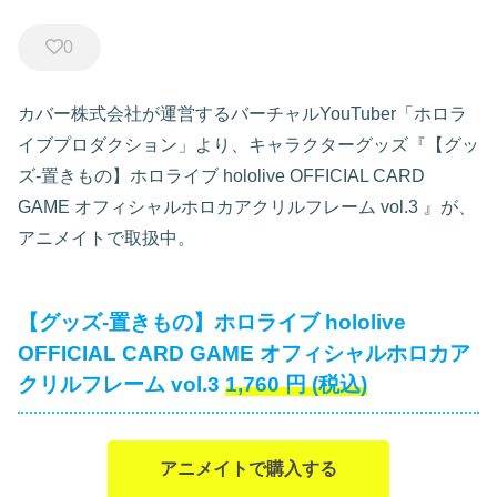
0
カバー株式会社が運営するバーチャルYouTuber「ホロラ
イブプロダクション」より、キャラクターグッズ『【グッ
ズ-置きもの】ホロライブ hololive OFFICIAL CARD
GAME オフィシャルホロカアクリルフレーム vol.3
』が、
アニメイトで取扱中。
【グッズ-置きもの】ホロライブ hololive
OFFICIAL CARD GAME オフィシャルホロカア
クリルフレーム vol.3
1,760
円
(税込)
アニメイトで購入する