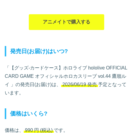
アニメイトで購入する
発売日(お届け)はいつ?
「【グッズ-カードケース】ホロライブ hololive OFFICIAL
CARD GAME オフィシャルホロカスリーブ vol.44 鷹嶺ル
イ
」の発売日(お届け)は、
2026/06/19 発売
予定となって
います。
価格はいくら?
価格は、
990
円
(税込)
です。