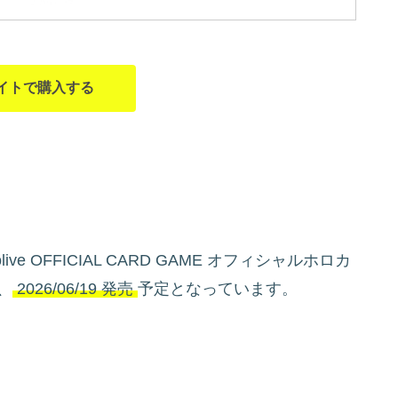
イトで購入する
e OFFICIAL CARD GAME オフィシャルホロカ
、
2026/06/19 発売
予定となっています。