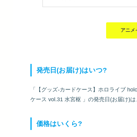
アニメ
発売日(お届け)はいつ?
「【グッズ-カードケース】ホロライブ hololiv
ケース vol.31 水宮枢
」の発売日(お届け)は
価格はいくら?