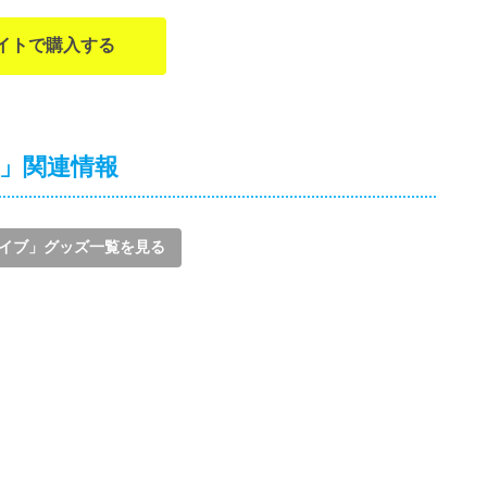
イトで購入する
ブ」関連情報
イブ」グッズ一覧を見る