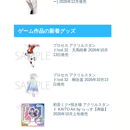
ー) 2026年12月発売
ゲーム作品の新着グッズ
プロセカ アクリルスタン
ド/vol.32 天馬咲希 2026年10月
13日発売
プロセカ アクリルスタン
ド/vol.32 桐谷遥 2026年10月13
日発売
初音ミク×招き猫 アクリルスタン
ド KAITO Art by らっす【再販】
2026年10月上旬発売