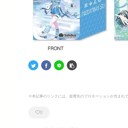
※本記事のリンクには、提携先のプロモーションが含まれ
0