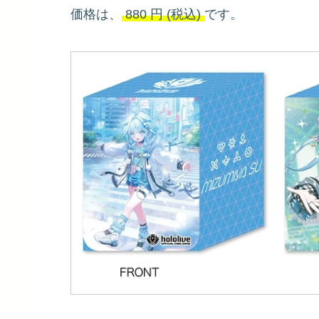
価格は、
880
円
(税込)
です。