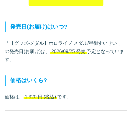
発売日(お届け)はいつ?
「【グッズ-メダル】ホロライブ メダル/星街すいせい
」
の発売日(お届け)は、
2026/09/25 発売
予定となっていま
す。
価格はいくら?
価格は、
1,320
円
(税込)
です。