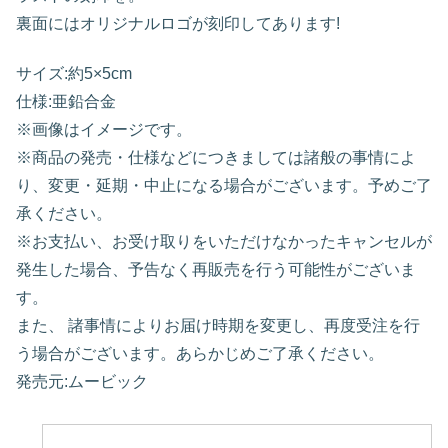
裏面にはオリジナルロゴが刻印してあります!
サイズ:約5×5cm
仕様:亜鉛合金
※画像はイメージです。
※商品の発売・仕様などにつきましては諸般の事情によ
り、変更・延期・中止になる場合がございます。予めご了
承ください。
※お支払い、お受け取りをいただけなかったキャンセルが
発生した場合、予告なく再販売を行う可能性がございま
す。
また、 諸事情によりお届け時期を変更し、再度受注を行
う場合がございます。あらかじめご了承ください。
発売元:ムービック