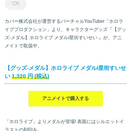
0
カバー株式会社が運営するバーチャルYouTuber「ホロラ
イブプロダクション」より、キャラクターグッズ『【グッ
ズ-メダル】ホロライブ メダル/星街すいせい
』が、アニ
メイトで取扱中。
【グッズ-メダル】ホロライブ メダル/星街すいせ
い
1,320
円
(税込)
アニメイトで購入する
「ホロライブ」よりメダルが登場! 表面にはシルエットイ
ラストの刻印を。