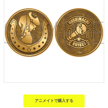
アニメイトで購入する