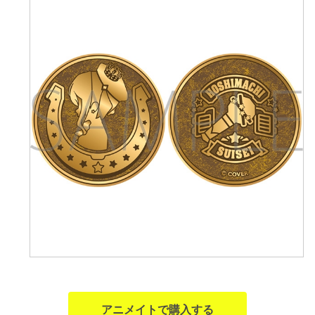
アニメイトで購入する