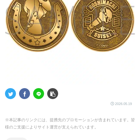
2026.05.19
※本記事のリンクには、提携先のプロモーションが含まれています。皆
様のご支援によりサイト運営が支えられています。