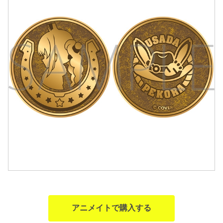
アニメイトで購入する