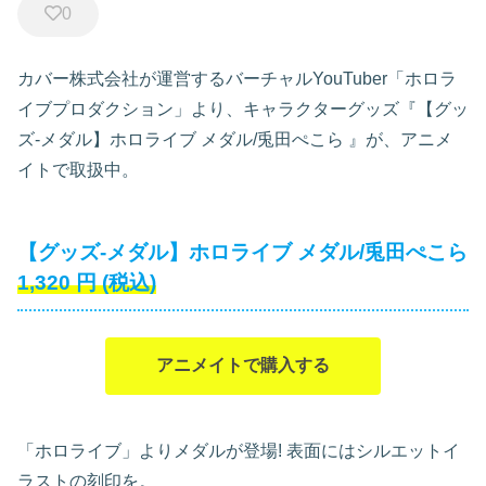
0
カバー株式会社が運営するバーチャルYouTuber「ホロラ
イブプロダクション」より、キャラクターグッズ『【グッ
ズ-メダル】ホロライブ メダル/兎田ぺこら
』が、アニメ
イトで取扱中。
【グッズ-メダル】ホロライブ メダル/兎田ぺこら
1,320
円
(税込)
アニメイトで購入する
「ホロライブ」よりメダルが登場! 表面にはシルエットイ
ラストの刻印を。