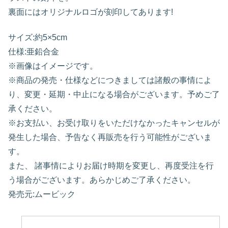
裏面にはオリジナルロゴが刻印してあります!
サイズ:約5×5cm
仕様:亜鉛合金
※画像はイメージです。
※商品の発売・仕様などにつきましては諸般の事情によ
り、変更・延期・中止になる場合がございます。予めご了
承ください。
※お支払い、お受け取りをいただけなかったキャンセルが
発生した場合、予告なく再販売を行う可能性がございま
す。
また、 諸事情によりお届け時期を変更し、再度受注を行
う場合がございます。あらかじめご了承ください。
発売元:ムービック