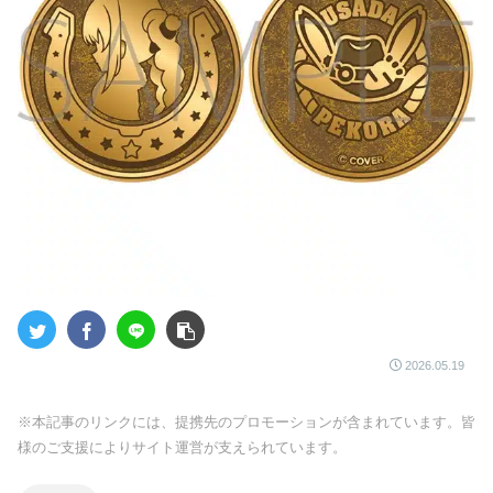
2026.05.19
※本記事のリンクには、提携先のプロモーションが含まれています。皆
様のご支援によりサイト運営が支えられています。