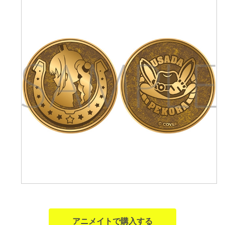
アニメイトで購入する