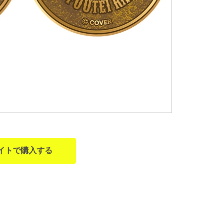
イトで購入する