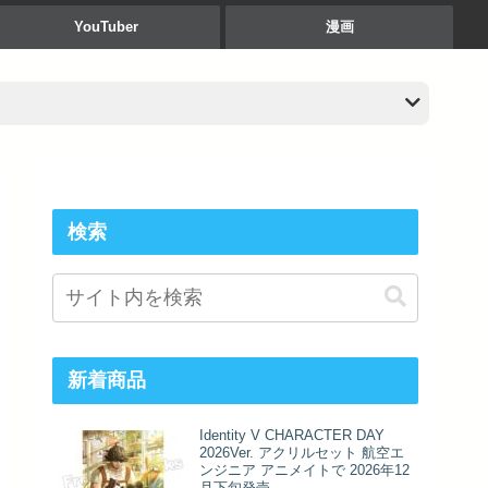
YouTuber
漫画
検索
新着商品
Identity V CHARACTER DAY
2026Ver. アクリルセット 航空エ
ンジニア アニメイトで 2026年12
月下旬発売