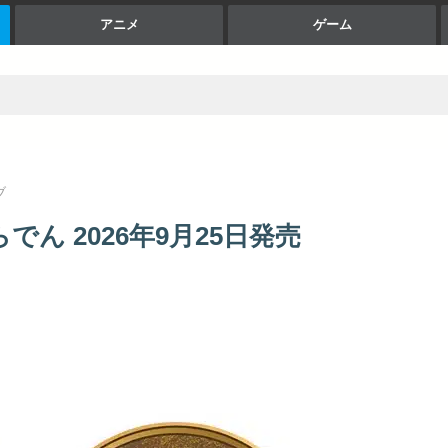
アニメ
ゲーム
ブ
ん 2026年9月25日発売