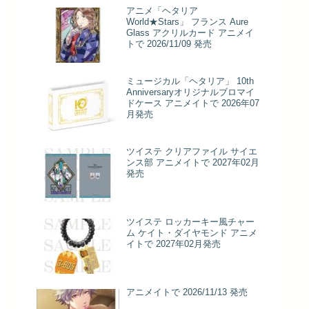
アニメ「ヘタリア
World★Stars」 フランス Aure
Glass アクリルカード アニメイ
トで 2026/11/09 発売
ミュージカル「ヘタリア」 10th
Anniversaryオリジナルブロマイ
ドケース アニメイトで 2026年07
月発売
ツイステ クリアファイル サイエ
ンス部 アニメイトで 2027年02月
発売
ツイステ ロッカーキー風チャー
ム ケイト・ダイヤモンド アニメ
イトで 2027年02月発売
アニメイトで 2026/11/13 発売