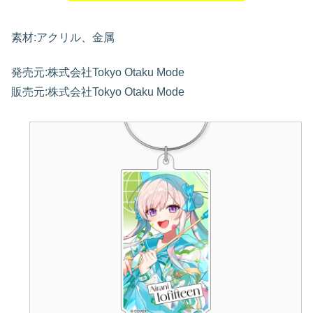
素材:アクリル、金属
発売元:株式会社Tokyo Otaku Mode
販売元:株式会社Tokyo Otaku Mode