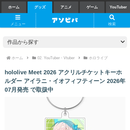
ホーム
グッズ
アニメ
ゲーム
YouTuber
メニュー
検索
ホーム
02. YouTuber・Vtuber
ホロライブ
hololive Meet 2026 アクリルチケットキーホ
ルダー アイラニ・イオフィフティーン 2026年
07月発売 で取扱中