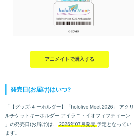
アニメイトで購入する
発売日(お届け)はいつ?
「【グッズ-キーホルダー】「hololive Meet 2026」 アクリ
ルチケットキーホルダー アイラニ・イオフィフティーン
」の発売日(お届け)は、
2026年07月発売
予定となってい
ます。