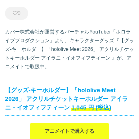
0
カバー株式会社が運営するバーチャルYouTuber「ホロラ
イブプロダクション」より、キャラクターグッズ『【グッ
ズ-キーホルダー】「hololive Meet 2026」 アクリルチケッ
トキーホルダー アイラニ・イオフィフティーン
』が、ア
ニメイトで取扱中。
【グッズ-キーホルダー】「hololive Meet
2026」 アクリルチケットキーホルダー アイラ
ニ・イオフィフティーン
1,045
円
(税込)
アニメイトで購入する