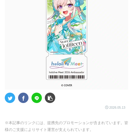
2026.05.13
※本記事のリンクには、提携先のプロモーションが含まれています。皆
様のご支援によりサイト運営が支えられています。