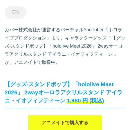
0
カバー株式会社が運営するバーチャルYouTuber「ホロラ
イブプロダクション」より、キャラクターグッズ『【グッ
ズ-スタンドポップ】「hololive Meet 2026」 2wayオーロ
ラアクリルスタンド アイラニ・イオフィフティーン
』
が、アニメイトで取扱中。
【グッズ-スタンドポップ】「hololive Meet
2026」 2wayオーロラアクリルスタンド アイラ
ニ・イオフィフティーン
1,980
円
(税込)
アニメイトで購入する