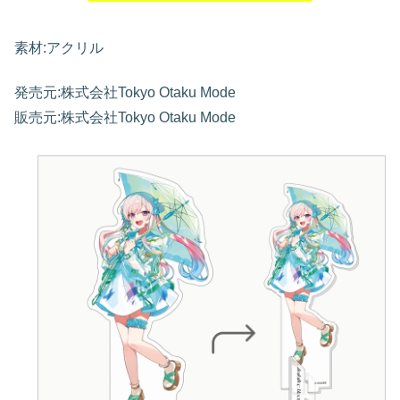
素材:アクリル
発売元:株式会社Tokyo Otaku Mode
販売元:株式会社Tokyo Otaku Mode