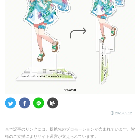
2026.05.12
※本記事のリンクには、提携先のプロモーションが含まれています。皆
様のご支援によりサイト運営が支えられています。