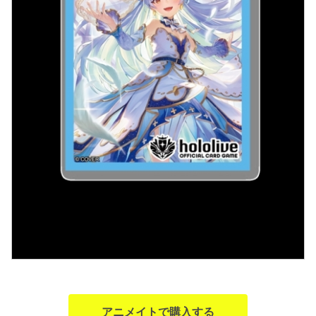
アニメイトで購入する