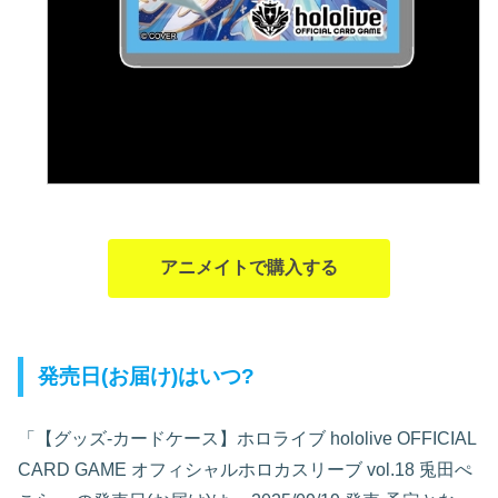
アニメイトで購入する
発売日(お届け)はいつ?
「【グッズ-カードケース】ホロライブ hololive OFFICIAL
CARD GAME オフィシャルホロカスリーブ vol.18 兎田ぺ