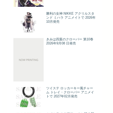
勝利の女神:NIKKE アクリルスタ
ンド ミハラ アニメイトで 2026年
10月発売
きみは四葉のクローバー 第10巻
2026年9月08 日発売
ツイステ ロッカーキー風チャー
ム トレイ・クローバー アニメイ
トで 2027年02月発売