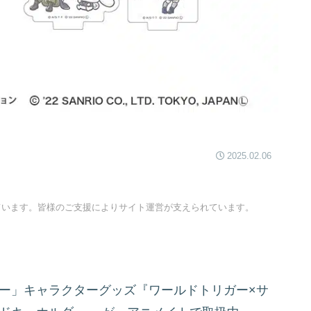
2025.02.06
ています。皆様のご支援によりサイト運営が支えられています。
ガー」キャラクターグッズ『ワールドトリガー×サ