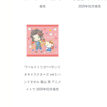
発売
2025年02月発売
ワールドトリガ
ー×サンリオキャ
ラクターズ vol.1
ハンドタオル 嵐
山 准 アニメイト
で 2025年02月発
売
ワールドトリガー×サンリ
オキャラクターズ vol.1 ハ
ンドタオル 嵐山 准 アニメ
イトで 2025年02月発売