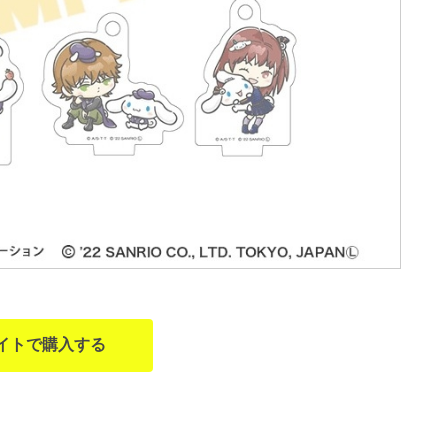
イトで購入する