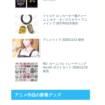
ツイステ ロッカーキー風チャー
ム レオナ・キングスカラー アニ
メイトで 2027年02月発売
アニメイトで 2026/11/13 発売
NU: カーニバル トレーディング
Ani-Art ポストカード 2026/11/19
発売
アニメ作品の新着グッズ