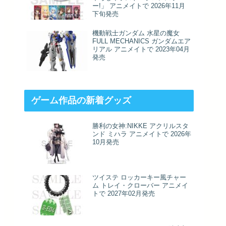
ー!」 アニメイトで 2026年11月
下旬発売
機動戦士ガンダム 水星の魔女
FULL MECHANICS ガンダムエア
リアル アニメイトで 2023年04月
発売
ゲーム作品の新着グッズ
勝利の女神:NIKKE アクリルスタ
ンド ミハラ アニメイトで 2026年
10月発売
ツイステ ロッカーキー風チャー
ム トレイ・クローバー アニメイ
トで 2027年02月発売