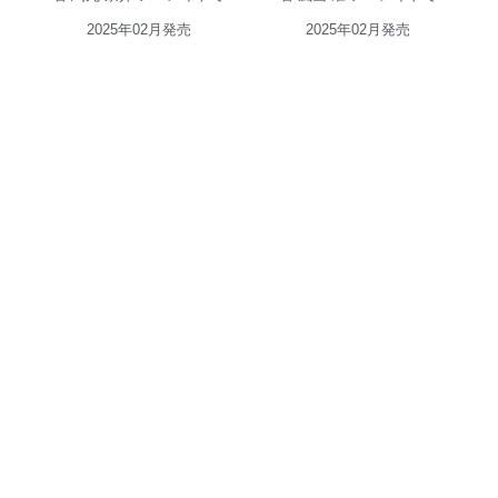
2025年02月発売
2025年02月発売