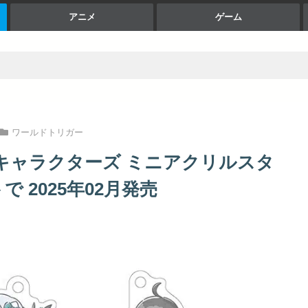
アニメ
ゲーム
ワールドトリガー
キャラクターズ ミニアクリルスタ
 2025年02月発売