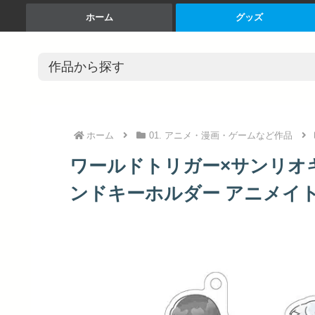
ホーム
グッズ
ホーム
01. アニメ・漫画・ゲームなど作品
ワールドトリガー×サンリオ
ンドキーホルダー アニメイトで