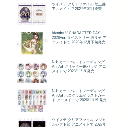
ツイステ クリアファイル 陸上部
アニメイトで 2027年02月発売
Identity V CHARACTER DAY
2026Ver. タペストリー 踊り子 ア
ニメイトで 2026年12月下旬発売
NU: カーニバル トレーディング
Ani-Art グリッター缶バッジ アニ
メイトで 2026/11/19 発売
NU: カーニバル トレーディング
Ani-Art ホログラムイラストカー
ド アニメイトで 2026/11/19 発売
ツイステ クリアファイル マジカ
ルシフト部 アニメイトで 2027年