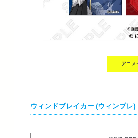
アニメ
ウィンドブレイカー (ウィンブレ