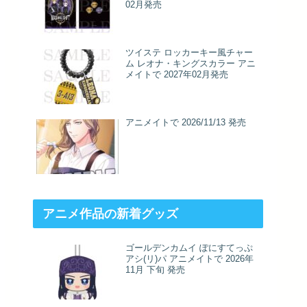
02月発売
ツイステ ロッカーキー風チャー
ム レオナ・キングスカラー アニ
メイトで 2027年02月発売
アニメイトで 2026/11/13 発売
アニメ作品の新着グッズ
ゴールデンカムイ ぽにすてっぷ
アシ(リ)パ アニメイトで 2026年
11月 下旬 発売