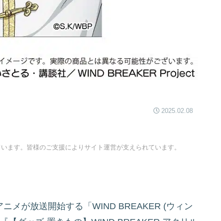
2025.02.08
ています。皆様のご支援によりサイト運営が支えられています。
メが放送開始する「WIND BREAKER (ウィン