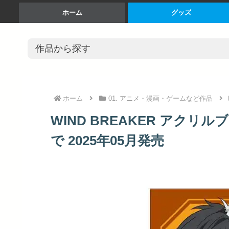
ホーム
グッズ
ホーム
01. アニメ・漫画・ゲームなど作品
WIND BREAKER アクリル
で 2025年05月発売