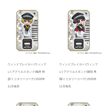
ウィンドブレイカー (ウィンブ
ウィンドブレイカー (ウィンブ
レ) アクリルスタンド(楡井 秋
レ) アクリルスタンド(蘇枋 隼
彦/ミリタリーコーデ) 2026年
飛/ミリタリーコーデ) 2026年
11月発売
11月発売