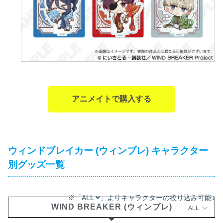
アニメイトで購入する
ウィンドブレイカー (ウィンブレ) キャラクター
別グッズ一覧
※「ALL
」よりキャラクターの絞り込み可能↓
WIND BREAKER (ウィンブレ)
ALL