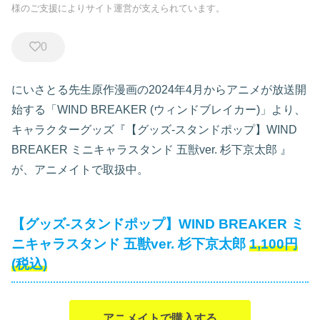
様のご支援によりサイト運営が支えられています。
0
にいさとる先生原作漫画の2024年4月からアニメが放送開
始する「WIND BREAKER (ウィンドブレイカー)」より、
キャラクターグッズ『【グッズ-スタンドポップ】WIND
BREAKER ミニキャラスタンド 五獣ver. 杉下京太郎
』
が、アニメイトで取扱中。
【グッズ-スタンドポップ】WIND BREAKER ミ
ニキャラスタンド 五獣ver. 杉下京太郎
1,100円
(税込)
アニメイトで購入する