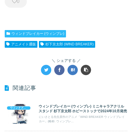
0
ウィンドブレイカー (ウィンブレ)
アニメイト通販
杉下京太郎 (WIND BREAKER)
シェアする
関連記事
ウィンドブレイカー (ウィンブレ) ミニキャラアクリル
ウィンドブレイカー (ウィンブレ)
スタンド 杉下京太郎 ホビーストックで2024年10月発売
にいさとる先生原作のアニメ「WIND BREAKER ウィンドブレイ
カー」(略称: ウィンブレ...