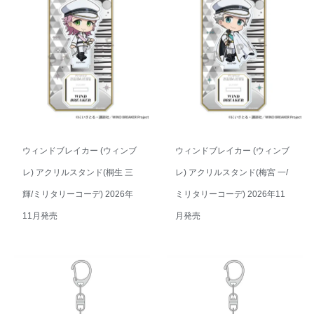
ウィンドブレイカー (ウィンブ
ウィンドブレイカー (ウィンブ
レ) アクリルスタンド(桐生 三
レ) アクリルスタンド(梅宮 一/
輝/ミリタリーコーデ) 2026年
ミリタリーコーデ) 2026年11
11月発売
月発売