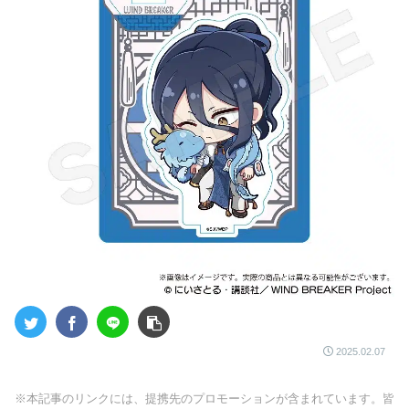
2025.02.07
※本記事のリンクには、提携先のプロモーションが含まれています。皆