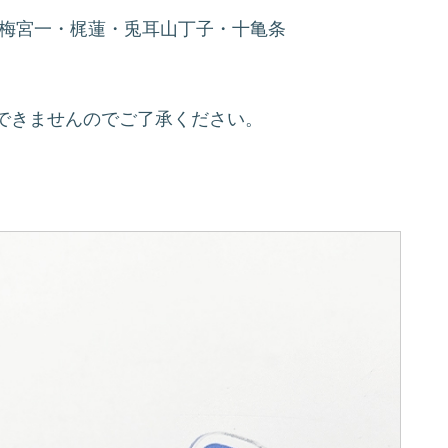
・梅宮一・梶蓮・兎耳山丁子・十亀条
できませんのでご了承ください。