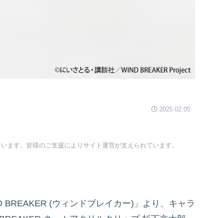
2025.02.05
ています。皆様のご支援によりサイト運営が支えられています。
BREAKER (ウィンドブレイカー)」より、キャラ