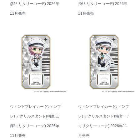
彦/ミリタリーコーデ) 2026年
飛/ミリタリーコーデ) 2026年
11月発売
11月発売
ウィンドブレイカー (ウィンブ
ウィンドブレイカー (ウィンブ
レ) アクリルスタンド(桐生 三
レ) アクリルスタンド(梅宮 一/
輝/ミリタリーコーデ) 2026年
ミリタリーコーデ) 2026年11
11月発売
月発売