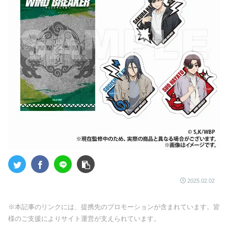
2025.02.02
※本記事のリンクには、提携先のプロモーションが含まれています。皆
様のご支援によりサイト運営が支えられています。