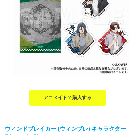
アニメイトで購入する
ウィンドブレイカー (ウィンブレ) キャラクター