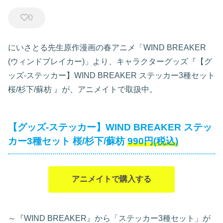
0
にいさとる先生原作漫画の春アニメ「WIND BREAKER
(ウィンドブレイカー)」より、キャラクターグッズ『【グ
ッズ-ステッカー】WIND BREAKER ステッカー3種セット
桜/杉下/蘇枋
』が、アニメイトで取扱中。
【グッズ-ステッカー】WIND BREAKER ステッ
カー3種セット 桜/杉下/蘇枋
990円(税込)
アニメイトで購入する
～『WIND BREAKER』から「ステッカー3種セット」が