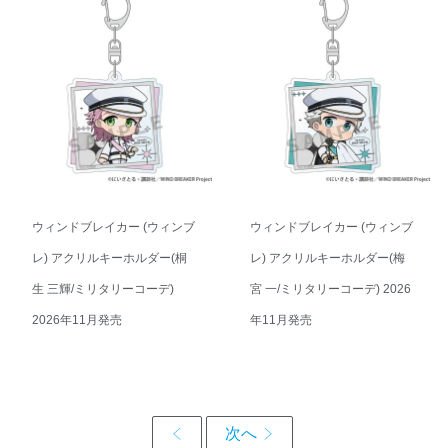
ウィンドブレイカー (ウィンブ
ウィンドブレイカー (ウィンブ
レ) アクリルキーホルダー(桐
レ) アクリルキーホルダー(梅
生 三輝/ミリタリーコーデ)
宮 一/ミリタリーコーデ) 2026
2026年11月発売
年11月発売