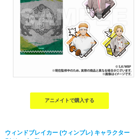
アニメイトで購入する
ウィンドブレイカー (ウィンブレ) キャラクター