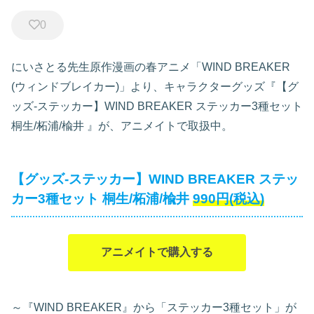
0
にいさとる先生原作漫画の春アニメ「WIND BREAKER
(ウィンドブレイカー)」より、キャラクターグッズ『【グ
ッズ-ステッカー】WIND BREAKER ステッカー3種セット
桐生/柘浦/楡井
』が、アニメイトで取扱中。
【グッズ-ステッカー】WIND BREAKER ステッ
カー3種セット 桐生/柘浦/楡井
990円(税込)
アニメイトで購入する
～『WIND BREAKER』から「ステッカー3種セット」が