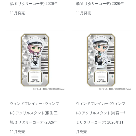
彦/ミリタリーコーデ) 2026年
飛/ミリタリーコーデ) 2026年
11月発売
11月発売
ウィンドブレイカー (ウィンブ
ウィンドブレイカー (ウィンブ
レ) アクリルスタンド(桐生 三
レ) アクリルスタンド(梅宮 一/
輝/ミリタリーコーデ) 2026年
ミリタリーコーデ) 2026年11
11月発売
月発売