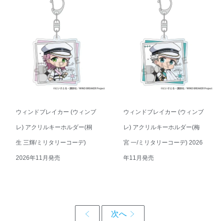
ウィンドブレイカー (ウィンブ
ウィンドブレイカー (ウィンブ
レ) アクリルキーホルダー(桐
レ) アクリルキーホルダー(梅
生 三輝/ミリタリーコーデ)
宮 一/ミリタリーコーデ) 2026
2026年11月発売
年11月発売