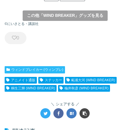
この他「WIND BREAKER」グッズを見る
©にいさとる・講談社
0
ウィンドブレイカー (ウィンブレ)
アニメイト通販
ステッカー
柘浦大河 (WIND BREAKER)
桐生三輝 (WIND BREAKER)
楡井秋彦 (WIND BREAKER)
シェアする