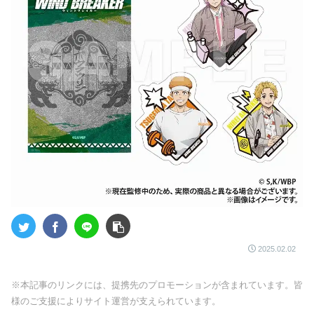
2025.02.02
※本記事のリンクには、提携先のプロモーションが含まれています。皆
様のご支援によりサイト運営が支えられています。