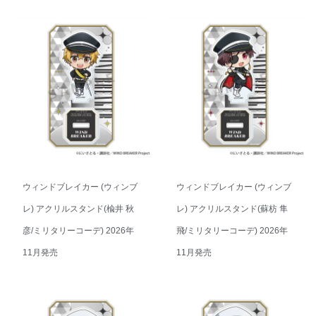
ウィンドブレイカー (ウィンブ
ウィンドブレイカー (ウィンブ
レ) アクリルスタンド(楡井 秋
レ) アクリルスタンド(蘇枋 隼
彦/ミリタリーコーデ) 2026年
飛/ミリタリーコーデ) 2026年
11月発売
11月発売