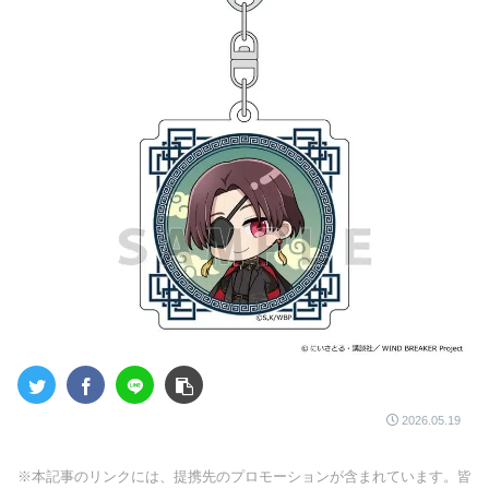
2026.05.19
※本記事のリンクには、提携先のプロモーションが含まれています。皆