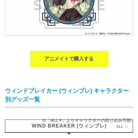
アニメイトで購入する
ウィンドブレイカー (ウィンブレ) キャラクター
別グッズ一覧
※「ALL
」よりキャラクターの絞り込み可能↓
WIND BREAKER (ウィンブレ)
ALL