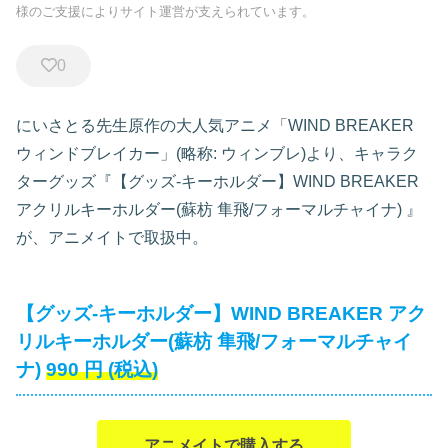
様のご支援によりサイト運営が支えられています。
0
にいさとる先生原作の大人気アニメ「WIND BREAKER
ウィンドブレイカー」(略称: ウィンブレ)より、キャラク
ターグッズ『【グッズ-キーホルダー】WIND BREAKER
アクリルキーホルダー(蘇枋 隼飛/フォーマルチャイナ)
』
が、アニメイトで取扱中。
【グッズ-キーホルダー】WIND BREAKER アク
リルキーホルダー(蘇枋 隼飛/フォーマルチャイ
ナ)
990
円
(税込)
アニメイトで購入する