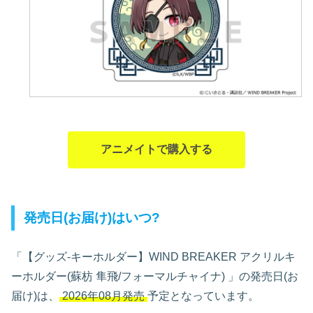
アニメイトで購入する
発売日(お届け)はいつ?
「【グッズ-キーホルダー】WIND BREAKER アクリルキ
ーホルダー(蘇枋 隼飛/フォーマルチャイナ)
」の発売日(お
届け)は、
2026年08月発売
予定となっています。