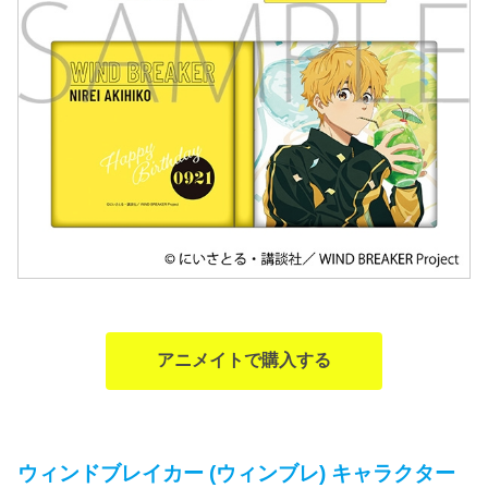
アニメイトで購入する
ウィンドブレイカー (ウィンブレ) キャラクター