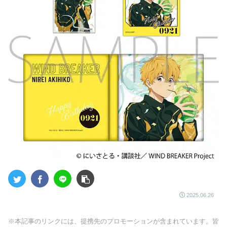
2025.06.26
※本記事のリンクには、提携先のプロモーションが含まれています。皆