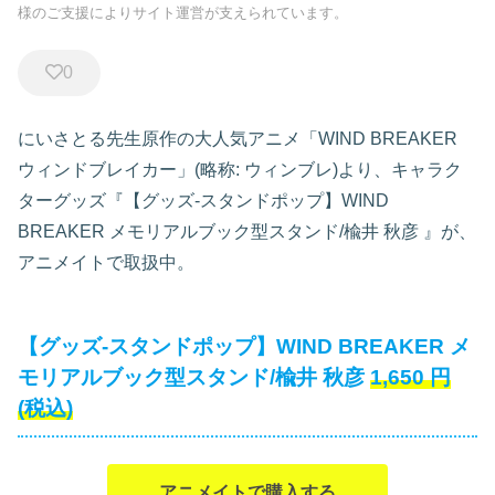
様のご支援によりサイト運営が支えられています。
0
にいさとる先生原作の大人気アニメ「WIND BREAKER
ウィンドブレイカー」(略称: ウィンブレ)より、キャラク
ターグッズ『【グッズ-スタンドポップ】WIND
BREAKER メモリアルブック型スタンド/楡井 秋彦
』が、
アニメイトで取扱中。
【グッズ-スタンドポップ】WIND BREAKER メ
モリアルブック型スタンド/楡井 秋彦
1,650
円
(税込)
アニメイトで購入する