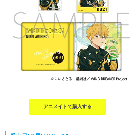
アニメイトで購入する