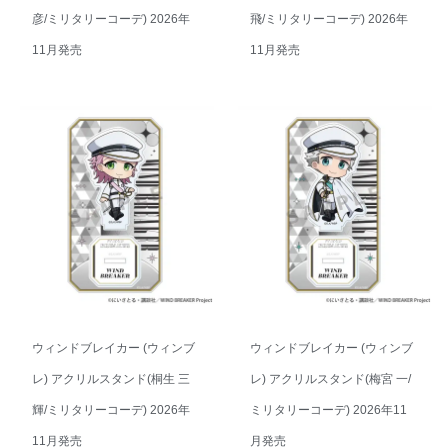
彦/ミリタリーコーデ) 2026年
飛/ミリタリーコーデ) 2026年
11月発売
11月発売
ウィンドブレイカー (ウィンブ
ウィンドブレイカー (ウィンブ
レ) アクリルスタンド(桐生 三
レ) アクリルスタンド(梅宮 一/
輝/ミリタリーコーデ) 2026年
ミリタリーコーデ) 2026年11
11月発売
月発売