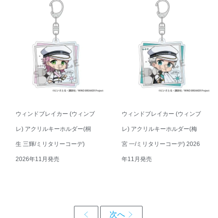
ウィンドブレイカー (ウィンブ
ウィンドブレイカー (ウィンブ
レ) アクリルキーホルダー(桐
レ) アクリルキーホルダー(梅
生 三輝/ミリタリーコーデ)
宮 一/ミリタリーコーデ) 2026
2026年11月発売
年11月発売